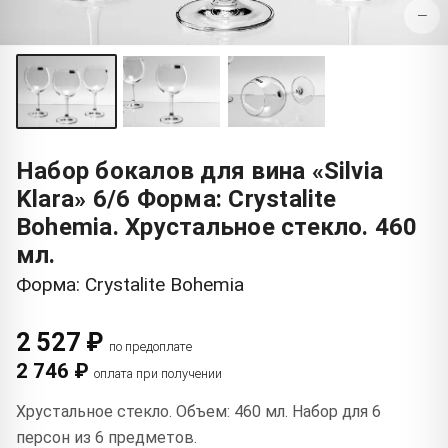
−
Набор бокалов для вина «Silvia
Klara» 6/6 Форма: Crystalite
Bohemia. Хрустальное стекло. 460
мл.
Форма: Crystalite Bohemia
2 527 ₽
по предоплате
2 746 ₽
оплата при получении
Хрустальное стекло. Объем: 460 мл. Набор для 6
персон из 6 предметов.