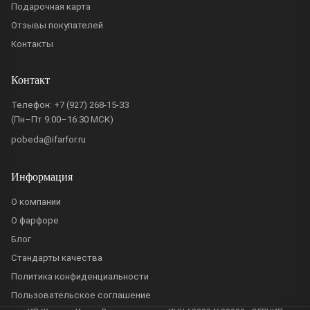
Подарочная карта
Отзывы покупателей
Контакты
Контакт
Телефон:
+7 (927) 268-15-33
(Пн–Пт 9:00–16:30 МСК)
pobeda@ifarfor.ru
Информация
О компании
О фарфоре
Блог
Стандарты качества
Политика конфиденциальности
Пользовательское соглашение