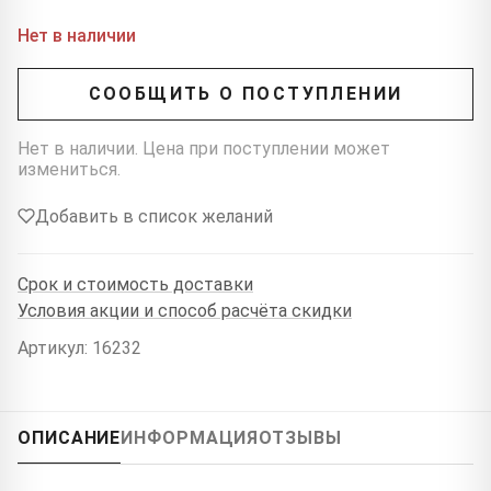
Нет в наличии
СООБЩИТЬ О ПОСТУПЛЕНИИ
Нет в наличии. Цена при поступлении может
измениться.
Добавить в список желаний
Срок и стоимость доставки
Условия акции и способ расчёта скидки
Артикул: 16232
ОПИСАНИЕ
ИНФОРМАЦИЯ
ОТЗЫВЫ