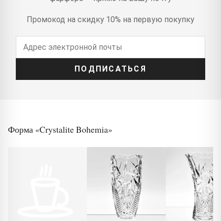
Промокод на скидку 10% на первую покупку
ПОДПИСАТЬСЯ
Форма «Crystalite Bohemia»