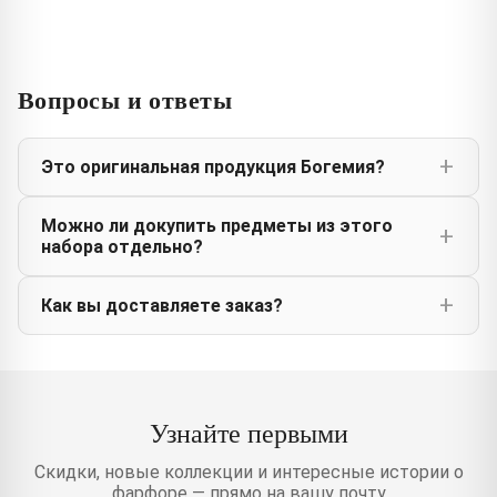
Вопросы и ответы
Это оригинальная продукция Богемия?
Можно ли докупить предметы из этого
набора отдельно?
Как вы доставляете заказ?
Узнайте первыми
Скидки, новые коллекции и интересные истории о
фарфоре — прямо на вашу почту