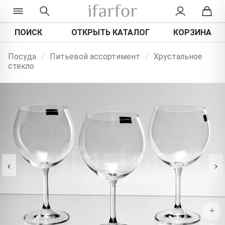
ПОИСК
ОТКРЫТЬ КАТАЛОГ
КОРЗИНА
Посуда
/
Питьевой ассортимент
/
Хрустальное
стекло
‹
›
+