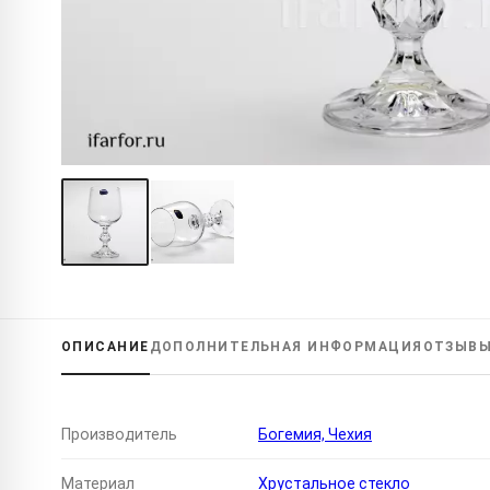
ОПИСАНИЕ
ДОПОЛНИТЕЛЬНАЯ
ИНФОРМАЦИЯ
ОТЗЫВ
Производитель
Богемия, Чехия
Материал
Хрустальное стекло