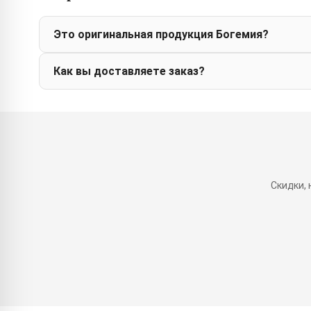
Это оригинальная продукция Богемия?
Как вы доставляете заказ?
Скидки,