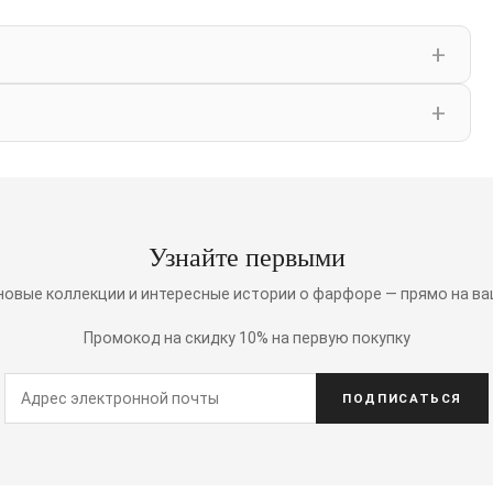
Узнайте первыми
 новые коллекции и интересные истории о фарфоре — прямо на ва
Промокод на скидку 10% на первую покупку
ПОДПИСАТЬСЯ