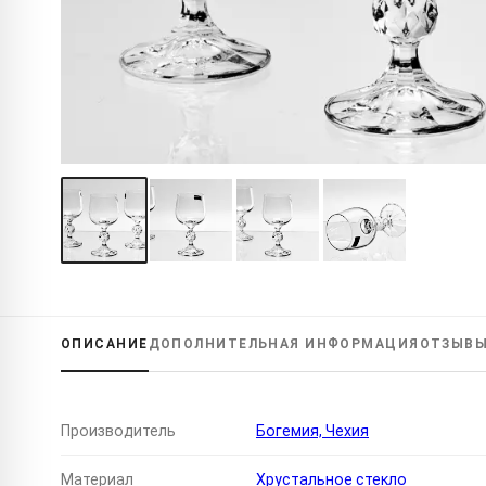
ОПИСАНИЕ
ДОПОЛНИТЕЛЬНАЯ
ИНФОРМАЦИЯ
ОТЗЫВ
Производитель
Богемия, Чехия
Материал
Хрустальное стекло