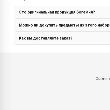
Это оригинальная продукция Богемия?
Можно ли докупить предметы из этого набор
Как вы доставляете заказ?
Скидки,