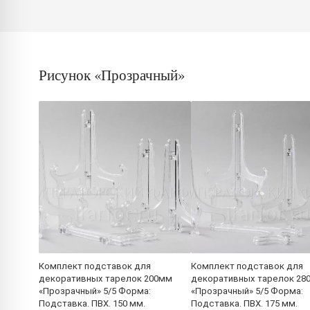
Рисунок «Прозрачный»
Комплект подставок для
Комплект подставок для
декоративных тарелок 200мм
декоративных тарелок 28
«Прозрачный» 5/5 Форма:
«Прозрачный» 5/5 Форма:
Подставка. ПВХ. 150 мм.
Подставка. ПВХ. 175 мм.