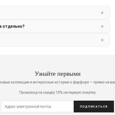
а отдельно?
Узнайте первыми
 новые коллекции и интересные истории о фарфоре — прямо на ва
Промокод на скидку 10% на первую покупку
ПОДПИСАТЬСЯ