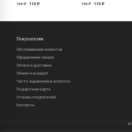
113 ₽
113 ₽
166 ₽
166 ₽
Покупателям
Обслуживание клиентов
Оформление заказа
Оплата и доставка
Обмен и возврат
Часто задаваемые вопросы
Подарочная карта
Отзывы покупателей
Контакты
ИП