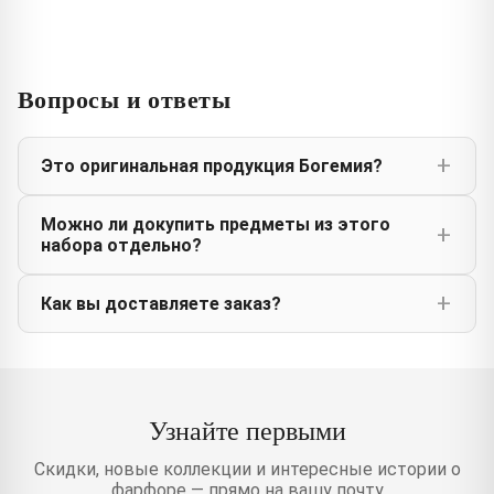
Вопросы и ответы
Это оригинальная продукция Богемия?
Можно ли докупить предметы из этого
набора отдельно?
Как вы доставляете заказ?
Узнайте первыми
Скидки, новые коллекции и интересные истории о
фарфоре — прямо на вашу почту