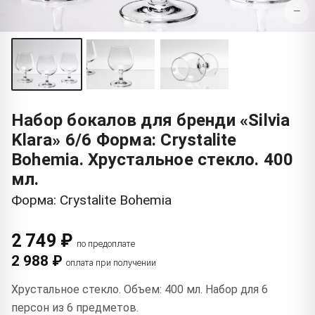
−
Набор бокалов для бренди «Silvia
Klara» 6/6 Форма: Crystalite
Bohemia. Хрустальное стекло. 400
мл.
Форма: Crystalite Bohemia
2 749 ₽
по предоплате
2 988 ₽
оплата при получении
Хрустальное стекло. Объем: 400 мл. Набор для 6
персон из 6 предметов.