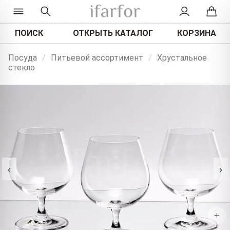
ПОИСК
ОТКРЫТЬ КАТАЛОГ
КОРЗИНА
Посуда
/
Питьевой ассортимент
/
Хрустальное
стекло
‹
›
+