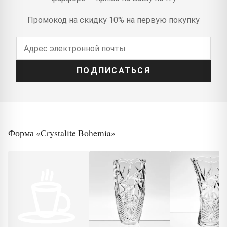
Промокод на скидку 10% на первую покупку
ПОДПИСАТЬСЯ
Форма «Crystalite Bohemia»