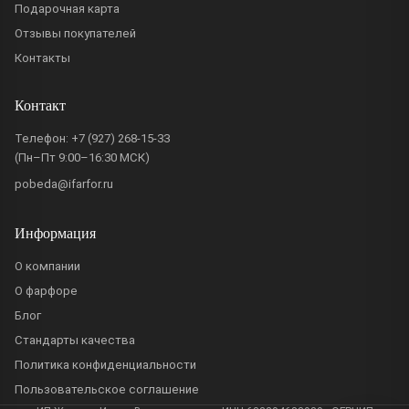
Подарочная карта
Отзывы покупателей
Контакты
Контакт
Телефон:
+7 (927) 268-15-33
(Пн–Пт 9:00–16:30 МСК)
pobeda@ifarfor.ru
Информация
О компании
О фарфоре
Блог
Стандарты качества
Политика конфиденциальности
Пользовательское соглашение