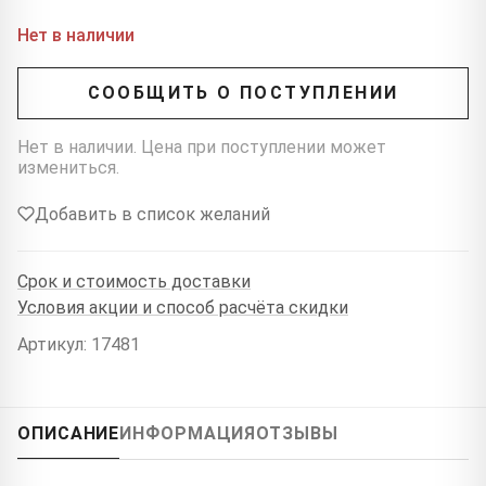
Нет в наличии
СООБЩИТЬ О ПОСТУПЛЕНИИ
Нет в наличии. Цена при поступлении может
измениться.
Добавить в список желаний
Срок и стоимость доставки
Условия акции и способ расчёта скидки
Артикул: 17481
ОПИСАНИЕ
ИНФОРМАЦИЯ
ОТЗЫВЫ