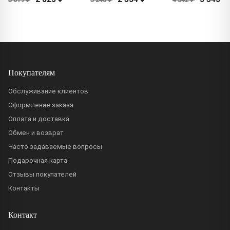
Покупателям
Обслуживание клиентов
Оформление заказа
Оплата и доставка
Обмен и возврат
Часто задаваемые вопросы
Подарочная карта
Отзывы покупателей
Контакты
Контакт