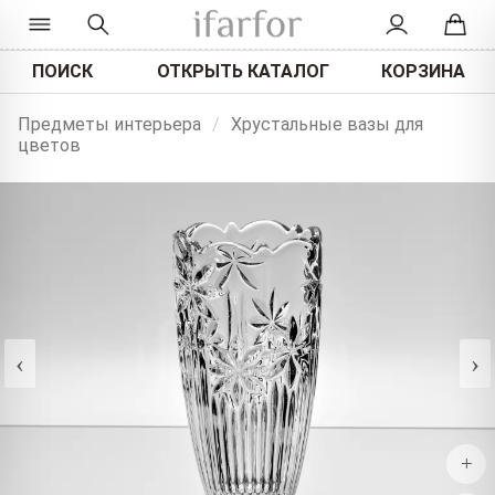
ПОИСК
ОТКРЫТЬ КАТАЛОГ
КОРЗИНА
Предметы интерьера
/
Хрустальные вазы для
цветов
‹
›
+