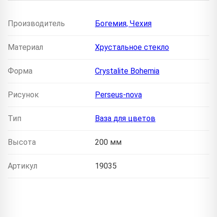
Производитель
Богемия, Чехия
Материал
Хрустальное стекло
Форма
Crystalite Bohemia
Рисунок
Perseus-nova
Тип
Ваза для цветов
Высота
200 мм
Артикул
19035