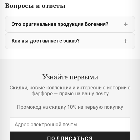
Вопросы и ответы
Это оригинальная продукция Богемия?
Как вы доставляете заказ?
Узнайте первыми
Скидки, новые коллекции и интересные истории о
фарфоре — прямо на вашу почту
Промокод на скидку 10% на первую покупку
ПОДПИСАТЬСЯ