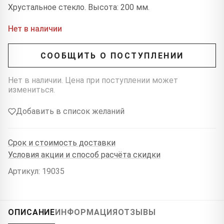
Хрустальное стекло. Высота: 200 мм.
Нет в наличии
СООБЩИТЬ О ПОСТУПЛЕНИИ
Нет в наличии. Цена при поступлении может
измениться.
Добавить в список желаний
Срок и стоимость доставки
Условия акции и способ расчёта скидки
Артикул: 19035
ОПИСАНИЕ
ИНФОРМАЦИЯ
ОТЗЫВЫ