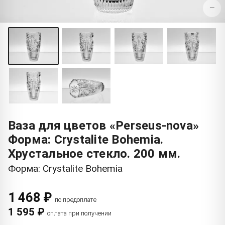
−
Ваза для цветов «Perseus-nova»
Форма: Crystalite Bohemia.
Хрустальное стекло. 200 мм.
Форма: Crystalite Bohemia
1 468 ₽
по предоплате
1 595 ₽
оплата при получении