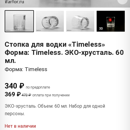
3D
Стопка для водки «Timeless»
Форма: Timeless. ЭКО-хрусталь. 60
мл.
Форма: Timeless
340 ₽
по предоплате
369 ₽
472 ₽
оплата при получении
ЭКО-хрусталь. Объем: 60 мл. Набор для одной
персоны.
Нет в наличии