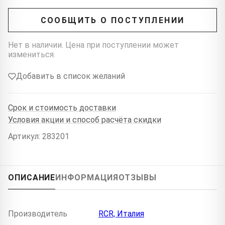
СООБЩИТЬ О ПОСТУПЛЕНИИ
Нет в наличии. Цена при поступлении может
измениться.
Добавить в список желаний
Срок и стоимость доставки
Условия акции и способ расчёта скидки
Артикул: 283201
ОПИСАНИЕ
ИНФОРМАЦИЯ
ОТЗЫВЫ
Производитель
RCR, Италия