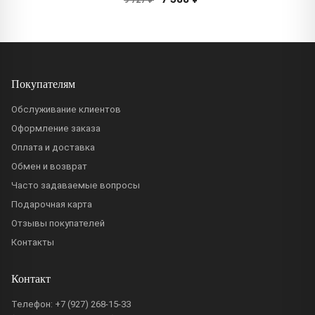
Покупателям
Обслуживание клиентов
Оформление заказа
Оплата и доставка
Обмен и возврат
Часто задаваемые вопросы
Подарочная карта
Отзывы покупателей
Контакты
Контакт
Телефон:
+7 (927) 268-15-33