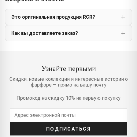
Это оригинальная продукция RCR?
Как вы доставляете заказ?
Узнайте первыми
Скидки, новые коллекции и интересные истории о
фарфоре — прямо на вашу почту
Промокод на скидку 10% на первую покупку
ПОДПИСАТЬСЯ