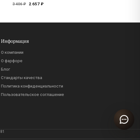
2 657 ₽
3 406 ₽
Информация
О компании
О фарфоре
Блог
Стандарты качества
Политика конфиденциальности
Пользовательское соглашение
381