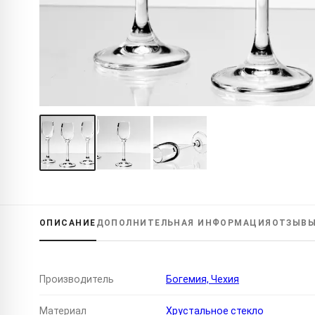
ОПИСАНИЕ
ДОПОЛНИТЕЛЬНАЯ
ИНФОРМАЦИЯ
ОТЗЫВ
Производитель
Богемия, Чехия
Материал
Хрустальное стекло