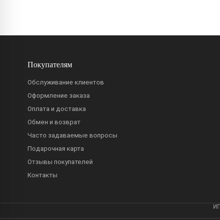
Покупателям
Обслуживание клиентов
Оформление заказа
Оплата и доставка
Обмен и возврат
Часто задаваемые вопросы
Подарочная карта
Отзывы покупателей
Контакты
ИП