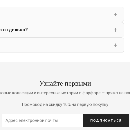
а отдельно?
Узнайте первыми
 новые коллекции и интересные истории о фарфоре — прямо на ва
Промокод на скидку 10% на первую покупку
ПОДПИСАТЬСЯ