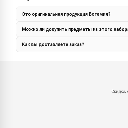
Это оригинальная продукция Богемия?
Можно ли докупить предметы из этого набор
Как вы доставляете заказ?
Скидки,