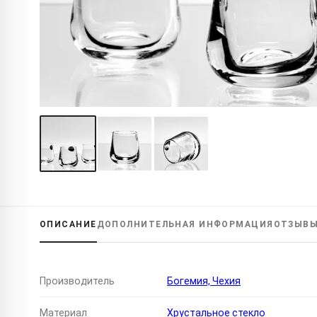
ОПИСАНИЕ
ДОПОЛНИТЕЛЬНАЯ
ИНФОРМАЦИЯ
ОТЗЫВ
Производитель
Богемия, Чехия
Материал
Хрустальное стекло