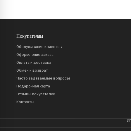
Покупателям
Обслуживание клиентов
Оформление заказа
Оплата и доставка
Обмен и возврат
Часто задаваемые вопросы
Подарочная карта
Отзывы покупателей
Контакты
ИП