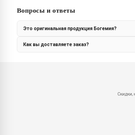
Вопросы и ответы
Это оригинальная продукция Богемия?
Как вы доставляете заказ?
Скидки,