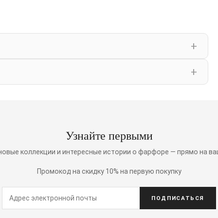
Узнайте первыми
 новые коллекции и интересные истории о фарфоре — прямо на ва
Промокод на скидку 10% на первую покупку
ПОДПИСАТЬСЯ