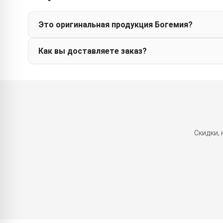
Это оригинальная продукция Богемия?
Как вы доставляете заказ?
Скидки,