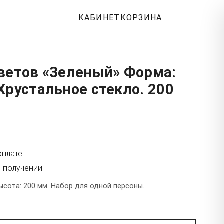
КАБИНЕТ
КОРЗИНА
цветов «Зеленый» Форма:
Хрустальное стекло. 200
оплате
и получении
ысота: 200 мм. Набор для одной персоны.