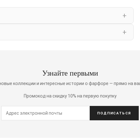
Узнайте первыми
 новые коллекции и интересные истории о фарфоре — прямо на ва
Промокод на скидку 10% на первую покупку
ПОДПИСАТЬСЯ