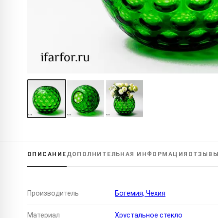
ОПИСАНИЕ
ДОПОЛНИТЕЛЬНАЯ
ИНФОРМАЦИЯ
ОТЗЫВ
Производитель
Богемия, Чехия
Материал
Хрустальное стекло