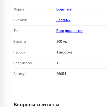
Форма
Egermann
Рисунок
Зеленый
Тип
Ваза для цветов
Высота
200 мм
Персон
1 персона
Предметов
1
Артикул
36054
Вопросы и ответы