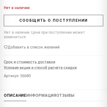
Нет в наличии
СООБЩИТЬ О ПОСТУПЛЕНИИ
Нет в наличии. Цена при поступлении может
измениться.
Добавить в список желаний
Срок и стоимость доставки
Условия акции и способ расчёта скидки
Артикул: 36680
ОПИСАНИЕ
ИНФОРМАЦИЯ
ОТЗЫВЫ