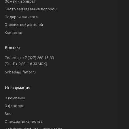
Обмен и возврат
Часто задаваемые вопросы
Подарочная карта
Отзывы покупателей
Контакты
Контакт
Телефон:
+7 (927) 268-15-33
(Пн–Пт 9:00–16:30 МСК)
pobeda@ifarfor.ru
Информация
О компании
О фарфоре
Блог
Стандарты качества