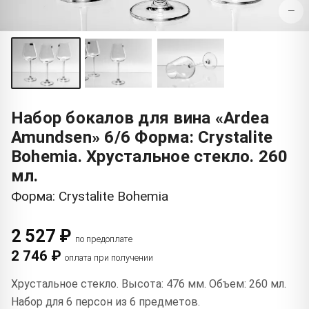
−
Набор бокалов для вина «Ardea
Amundsen» 6/6 Форма: Crystalite
Bohemia. Хрустальное стекло. 260
мл.
Форма: Crystalite Bohemia
2 527 ₽
по предоплате
2 746 ₽
оплата при получении
Хрустальное стекло. Высота: 476 мм. Объем: 260 мл.
Набор для 6 персон из 6 предметов.