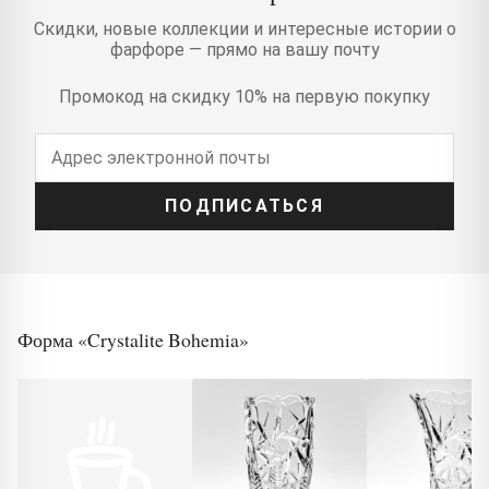
Скидки, новые коллекции и интересные истории о
фарфоре — прямо на вашу почту
Промокод на скидку 10% на первую покупку
ПОДПИСАТЬСЯ
Форма «Crystalite Bohemia»