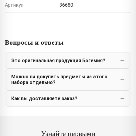
Артикул
36680
Вопросы и ответы
Это оригинальная продукция Богемия?
Можно ли докупить предметы из этого
набора отдельно?
Как вы доставляете заказ?
Узнайте первыми