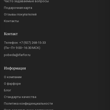
Часто задаваемые вопросы
Подарочная карта
Отзывы покупателей
Контакты
Контакт
Телефон:
+7 (927) 268-15-33
(Пн–Пт 9:00–16:30 МСК)
pobeda@ifarfor.ru
Информация
О компании
О фарфоре
Блог
Стандарты качества
Политика конфиденциальности