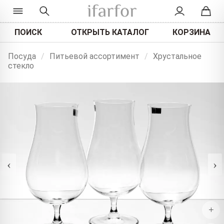
ПОИСК
ОТКРЫТЬ КАТАЛОГ
КОРЗИНА
Посуда
/
Питьевой ассортимент
/
Хрустальное
стекло
‹
›
+