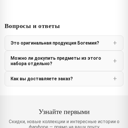
Вопросы и ответы
Это оригинальная продукция Богемия?
Можно ли докупить предметы из этого
набора отдельно?
Как вы доставляете заказ?
Узнайте первыми
Скидки, новые коллекции и интересные истории о
фарфоре — прямо на вашу почту