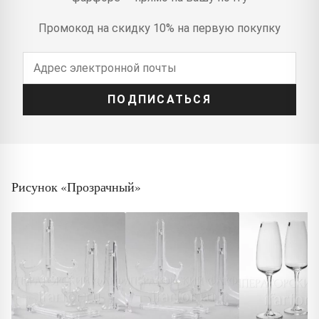
Промокод на скидку 10% на первую покупку
ПОДПИСАТЬСЯ
Рисунок «Прозрачный»