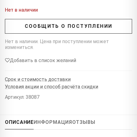
Нет в наличии
СООБЩИТЬ О ПОСТУПЛЕНИИ
Нет в наличии. Цена при поступлении может
измениться.
Добавить в список желаний
Срок и стоимость доставки
Условия акции и способ расчёта скидки
Артикул: 38087
ОПИСАНИЕ
ИНФОРМАЦИЯ
ОТЗЫВЫ