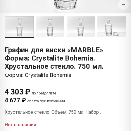
−
Графин для виски «MARBLE»
Форма: Crystalite Bohemia.
Хрустальное стекло. 750 мл.
Форма: Crystalite Bohemia
4 303 ₽
по предоплате
4 677 ₽
оплата при получении
Хрустальное стекло. Объем: 750 мл. Набор .
Нет в наличии