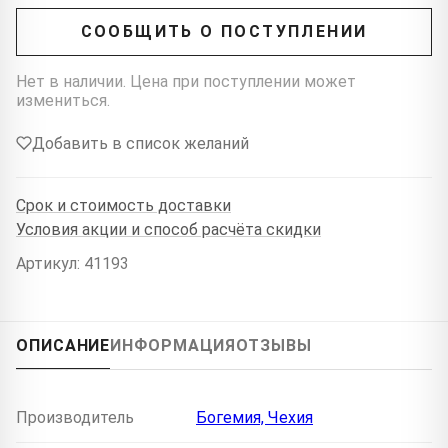
СООБЩИТЬ О ПОСТУПЛЕНИИ
Нет в наличии. Цена при поступлении может
измениться.
Добавить в список желаний
Срок и стоимость доставки
Условия акции и способ расчёта скидки
Артикул: 41193
ОПИСАНИЕ
ИНФОРМАЦИЯ
ОТЗЫВЫ
Производитель
Богемия, Чехия