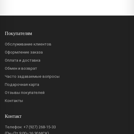
Покупателям
Обслуживание клиентов
Оформление заказа
Оплата и доставка
Обмен и возврат
Часто задаваемые вопросы
Подарочная карта
Отзывы покупателей
Контакты
Контакт
Телефон:
+7 (927) 268-15-33
(Пн–Пт 9:00–16:30 МСК)