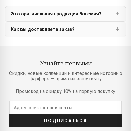
Это оригинальная продукция Богемия?
Как вы доставляете заказ?
Узнайте первыми
Скидки, новые коллекции и интересные истории о
фарфоре — прямо на вашу почту
Промокод на скидку 10% на первую покупку
ПОДПИСАТЬСЯ