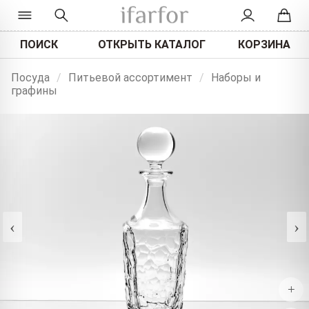
ПОИСК
ОТКРЫТЬ КАТАЛОГ
КОРЗИНА
Посуда
/
Питьевой ассортимент
/
Наборы и
графины
‹
›
+