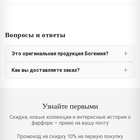
Вопросы и ответы
Это оригинальная продукция Богемия?
Как вы доставляете заказ?
Узнайте первыми
Скидки, новые коллекции и интересные истории о
фарфоре — прямо на вашу почту
Промокод на скидку 10% на первую покупку