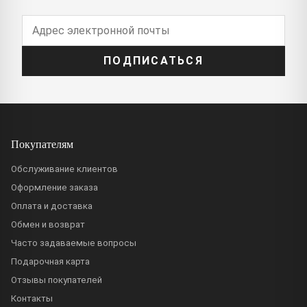
ПОДПИСАТЬСЯ
Покупателям
Обслуживание клиентов
Оформление заказа
Оплата и доставка
Обмен и возврат
Часто задаваемые вопросы
Подарочная карта
Отзывы покупателей
Контакты