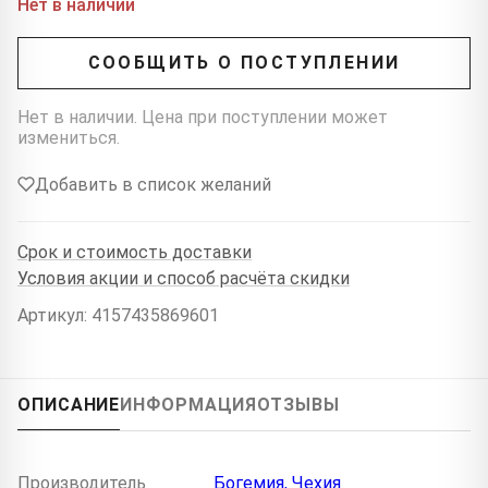
Нет в наличии
СООБЩИТЬ О ПОСТУПЛЕНИИ
Нет в наличии. Цена при поступлении может
измениться.
Добавить в список желаний
Срок и стоимость доставки
Условия акции и способ расчёта скидки
Артикул: 4157435869601
ОПИСАНИЕ
ИНФОРМАЦИЯ
ОТЗЫВЫ
Производитель
Богемия, Чехия