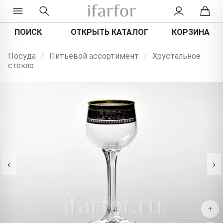
ПОИСК
ОТКРЫТЬ КАТАЛОГ
КОРЗИНА
Посуда
/
Питьевой ассортимент
/
Хрустальное
стекло
‹
›
+