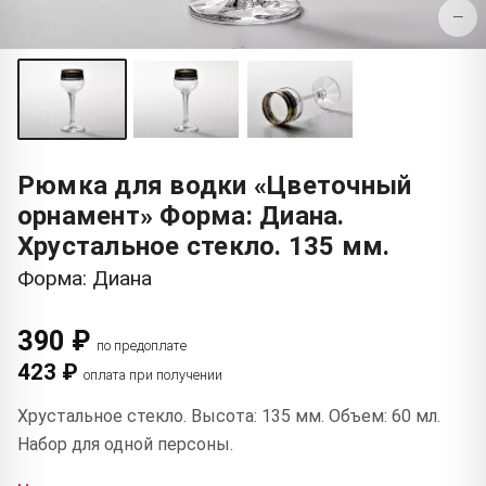
−
Рюмка для водки «Цветочный
орнамент» Форма: Диана.
Хрустальное стекло. 135 мм.
Форма: Диана
390 ₽
по предоплате
423 ₽
оплата при получении
Хрустальное стекло. Высота: 135 мм. Объем: 60 мл.
Набор для одной персоны.