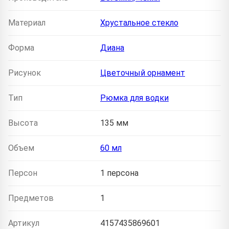
Материал
Хрустальное стекло
Форма
Диана
Рисунок
Цветочный орнамент
Тип
Рюмка для водки
Высота
135 мм
Объем
60 мл
Персон
1 персона
Предметов
1
Артикул
4157435869601