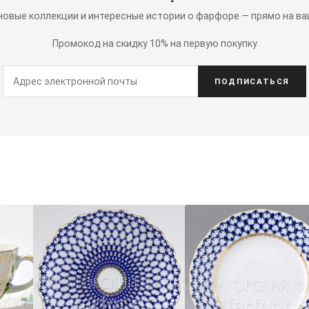
 новые коллекции и интересные истории о фарфоре — прямо на ва
Промокод на скидку 10% на первую покупку
ПОДПИСАТЬСЯ