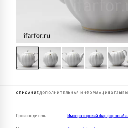
ОПИСАНИЕ
ДОПОЛНИТЕЛЬНАЯ
ИНФОРМАЦИЯ
ОТЗЫВ
Производитель
Императорский фарфоровый за