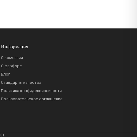
Информация
О компании
О фарфоре
Блог
Стандарты качества
Политика конфиденциальности
Пользовательское соглашение
381