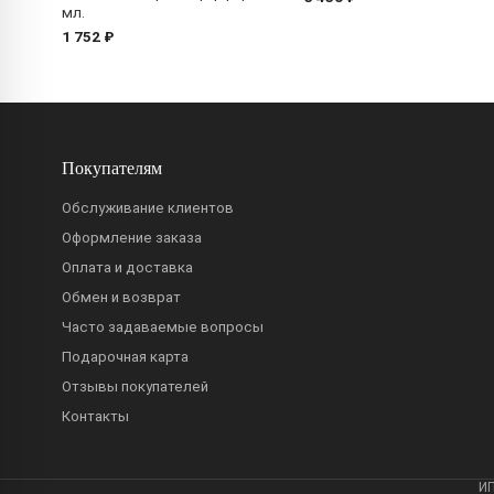
мл.
1 752 ₽
Покупателям
Обслуживание клиентов
Оформление заказа
Оплата и доставка
Обмен и возврат
Часто задаваемые вопросы
Подарочная карта
Отзывы покупателей
Контакты
ИП