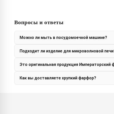
Вопросы и ответы
Можно ли мыть в посудомоечной машине?
Подходит ли изделие для микроволновой печи
Это оригинальная продукция Императорский 
Как вы доставляете хрупкий фарфор?