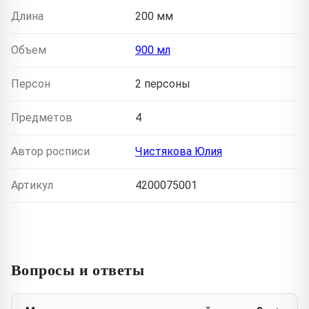
Длина
200 мм
Объем
900 мл
Персон
2 персоны
Предметов
4
Автор росписи
Чистякова Юлия
Артикул
4200075001
Вопросы и ответы