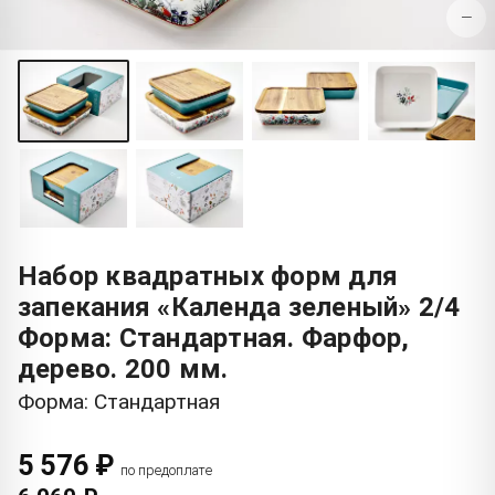
−
Набор квадратных форм для
запекания «Календа зеленый» 2/4
Форма: Стандартная. Фарфор,
дерево. 200 мм.
Форма: Стандартная
5 576 ₽
по предоплате