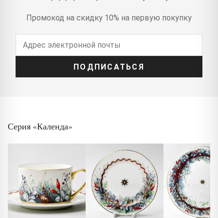
Промокод на скидку 10% на первую покупку
ПОДПИСАТЬСЯ
Серия «Календа»