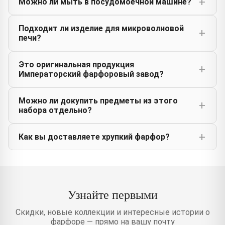
Можно ли мыть в посудомоечной машине?
Подходит ли изделие для микроволновой
печи?
Это оригинальная продукция
Императорский фарфоровый завод?
Можно ли докупить предметы из этого
набора отдельно?
Как вы доставляете хрупкий фарфор?
Узнайте первыми
Скидки, новые коллекции и интересные истории о
фарфоре — прямо на вашу почту