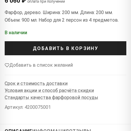
6 060 ₽
оплата при получении
Фарфор, дерево. Ширина: 200 мм. Длина: 200 мм.
Объем: 900 мл. Набор для 2 персон из 4 предметов.
В наличии
ДОБАВИТЬ В КОРЗИНУ
Добавить в список желаний
Срок и стоимость доставки
Условия акции и способ расчёта скидки
Стандарты качества фарфоровой посуды
Артикул: 4200075001