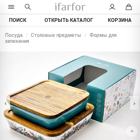
ПОИСК
ОТКРЫТЬ КАТАЛОГ
КОРЗИНА
Посуда
/
Столовые предметы
/
Формы для
запекания
‹
›
+