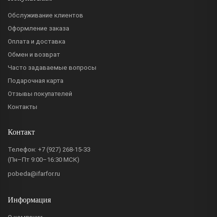
Обслуживание клиентов
Оформление заказа
Оплата и доставка
Обмен и возврат
Часто задаваемые вопросы
Подарочная карта
Отзывы покупателей
Контакты
Контакт
Телефон:
+7 (927) 268-15-33
(Пн–Пт 9:00–16:30 МСК)
pobeda@ifarfor.ru
Информация