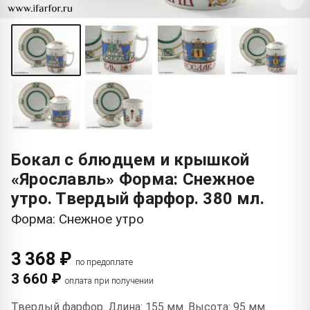
Бокал с блюдцем и крышкой
«Ярославль» Форма: Снежное
утро. Твердый фарфор. 380 мл.
Форма: Снежное утро
3 368 ₽
по предоплате
3 660 ₽
оплата при получении
Твердый фарфор. Длина: 155 мм. Высота: 95 мм.