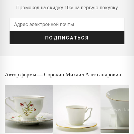
Промокод на скидку 10% на первую покупку
ПОДПИСАТЬСЯ
Автор формы — Сорокин Михаил Александрович