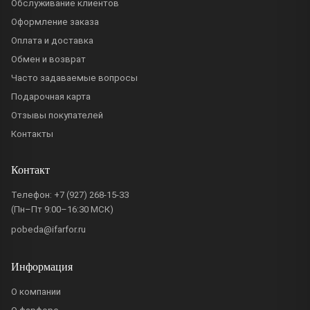
Обслуживание клиентов
Оформление заказа
Оплата и доставка
Обмен и возврат
Часто задаваемые вопросы
Подарочная карта
Отзывы покупателей
Контакты
Контакт
Телефон:
+7 (927) 268-15-33
(Пн–Пт 9:00–16:30 МСК)
pobeda@ifarfor.ru
Информация
О компании