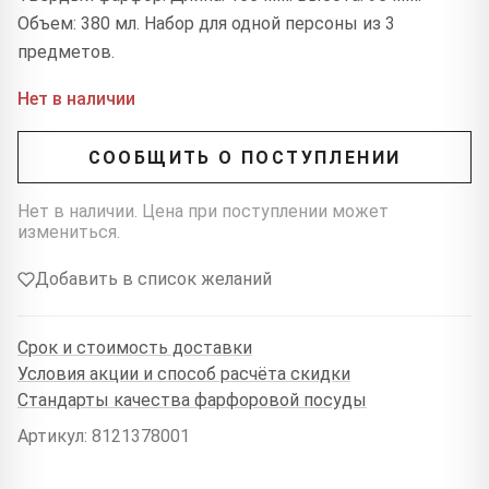
Объем: 380 мл. Набор для одной персоны из 3
предметов.
Нет в наличии
СООБЩИТЬ О ПОСТУПЛЕНИИ
Нет в наличии. Цена при поступлении может
измениться.
Добавить в список желаний
Срок и стоимость доставки
Условия акции и способ расчёта скидки
Стандарты качества фарфоровой посуды
Артикул: 8121378001