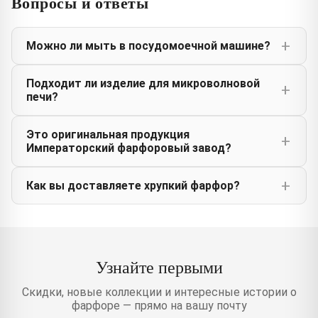
Вопросы и ответы
Можно ли мыть в посудомоечной машине?
Подходит ли изделие для микроволновой
печи?
Это оригинальная продукция
Императорский фарфоровый завод?
Как вы доставляете хрупкий фарфор?
Узнайте первыми
Скидки, новые коллекции и интересные истории о
фарфоре — прямо на вашу почту