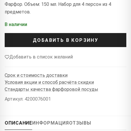
Фарфор. Объем: 150 мл. Набор для 4 персон из 4
предметов.
В наличии
ДОБАВИТЬ В КОРЗИНУ
Добавить в список желаний
Срок и стоимость доставки
Условия акции и способ расчёта скидки
Стандарты качества фарфоровой посуды
Артикул: 4200076001
ОПИСАНИЕ
ИНФОРМАЦИЯ
ОТЗЫВЫ