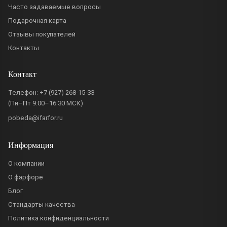
Часто задаваемые вопросы
Подарочная карта
Отзывы покупателей
Контакты
Контакт
Телефон:
+7 (927) 268-15-33
(Пн–Пт 9:00–16:30 МСК)
pobeda@ifarfor.ru
Информация
О компании
О фарфоре
Блог
Стандарты качества
Политика конфиденциальности