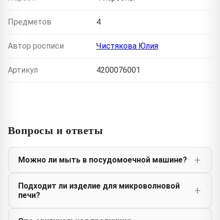
Предметов
4
Автор росписи
Чистякова Юлия
Артикул
4200076001
Вопросы и ответы
Можно ли мыть в посудомоечной машине?
Подходит ли изделие для микроволновой
печи?