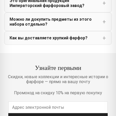
Это оригинальная продукция
Императорский фарфоровый завод?
Можно ли докупить предметы из этого
набора отдельно?
Как вы доставляете хрупкий фарфор?
Узнайте первыми
Скидки, новые коллекции и интересные истории о
фарфоре — прямо на вашу почту
Промокод на скидку 10% на первую покупку