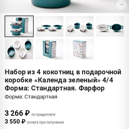
−
Набор из 4 кокотниц в подарочной
коробке «Календа зеленый» 4/4
Форма: Стандартная. Фарфор
Форма: Стандартная
3 266 ₽
по предоплате
3 550 ₽
оплата при получении