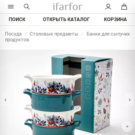
ПОИСК
ОТКРЫТЬ КАТАЛОГ
КОРЗИНА
Посуда
/
Столовые предметы
/
Банки для сыпучих
продуктов
‹
›
+