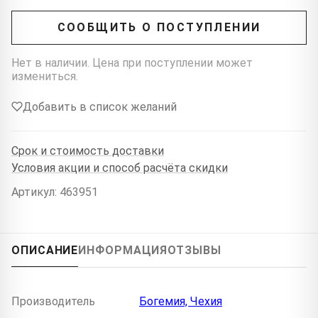
СООБЩИТЬ О ПОСТУПЛЕНИИ
Нет в наличии. Цена при поступлении может
измениться.
Добавить в список желаний
Срок и стоимость доставки
Условия акции и способ расчёта скидки
Артикул: 463951
ОПИСАНИЕ
ИНФОРМАЦИЯ
ОТЗЫВЫ
Производитель
Богемия, Чехия