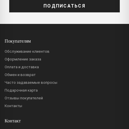
ПОДПИСАТЬСЯ
Покупателям
Обслуживание клиентов
Оформление заказа
Оплата и доставка
Обмен и возврат
Часто задаваемые вопросы
Подарочная карта
Отзывы покупателей
Контакты
Контакт