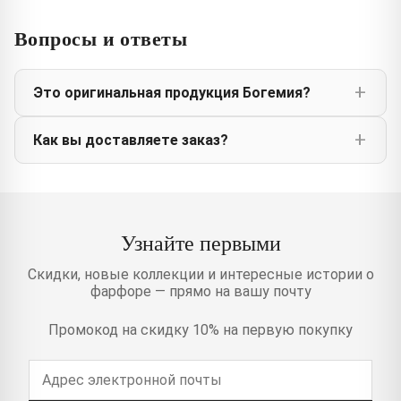
Вопросы и ответы
Это оригинальная продукция Богемия?
Как вы доставляете заказ?
Узнайте первыми
Скидки, новые коллекции и интересные истории о
фарфоре — прямо на вашу почту
Промокод на скидку 10% на первую покупку