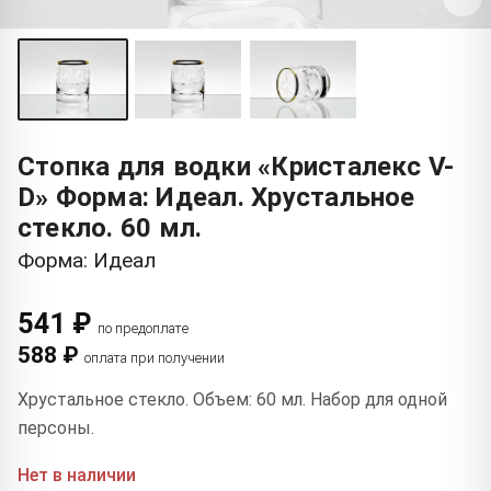
Стопка для водки «Кристалекс V-
D» Форма: Идеал. Хрустальное
стекло. 60 мл.
Форма: Идеал
541 ₽
по предоплате
588 ₽
оплата при получении
Хрустальное стекло. Объем: 60 мл. Набор для одной
персоны.
Нет в наличии