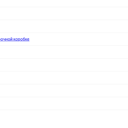
рочной коробке