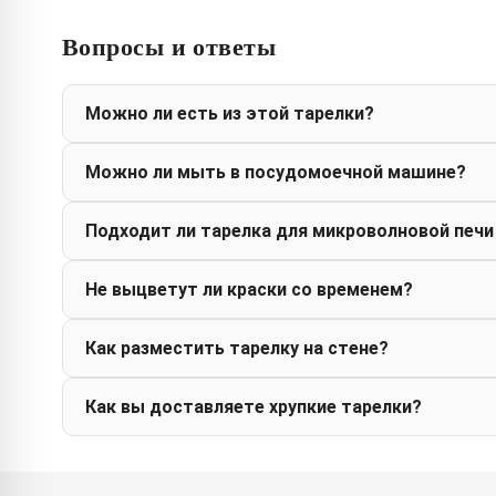
Вопросы и ответы
Можно ли есть из этой тарелки?
Можно ли мыть в посудомоечной машине?
Подходит ли тарелка для микроволновой печи
Не выцветут ли краски со временем?
Как разместить тарелку на стене?
Как вы доставляете хрупкие тарелки?