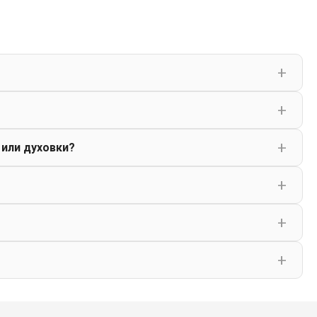
 или духовки?