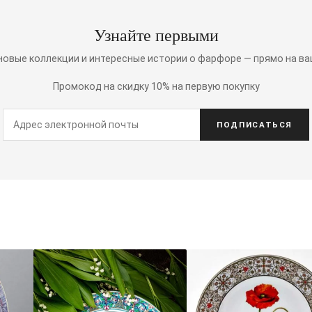
Узнайте первыми
 новые коллекции и интересные истории о фарфоре — прямо на ва
Промокод на скидку 10% на первую покупку
ПОДПИСАТЬСЯ