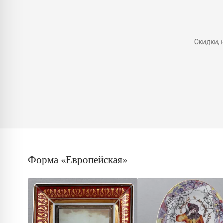
Скидки,
Форма «Европейская»