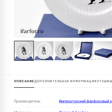
ОПИСАНИЕ
ДОПОЛНИТЕЛЬНАЯ
ИНФОРМАЦИЯ
ОТЗЫВ
Производитель
Императорский фарфоровый за