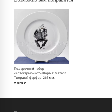
Подарочный набор
«Котогармонист» Форма: Mazarin.
Твердый фарфор. 265 мм.
2 970 ₽