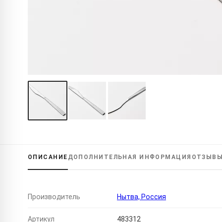
ОПИСАНИЕ
ДОПОЛНИТЕЛЬНАЯ
ИНФОРМАЦИЯ
ОТЗЫВ
Производитель
Нытва, Россия
Артикул
483312