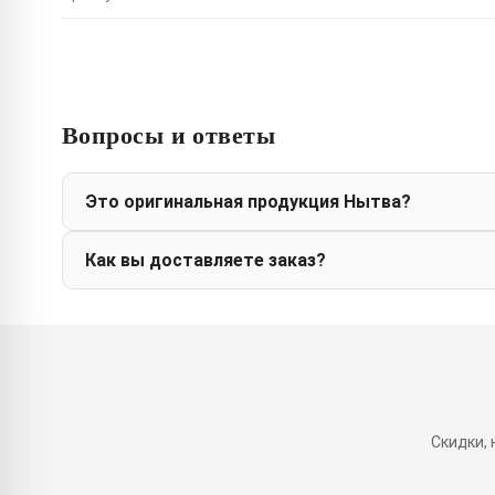
Вопросы и ответы
Это оригинальная продукция Нытва?
Как вы доставляете заказ?
Скидки,