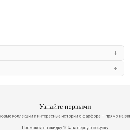
Узнайте первыми
 новые коллекции и интересные истории о фарфоре — прямо на ва
Промокод на скидку 10% на первую покупку