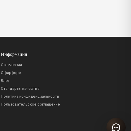
Информация
О компании
О фарфоре
Блог
Стандарты качества
Политика конфиденциальности
Пользовательское соглашение