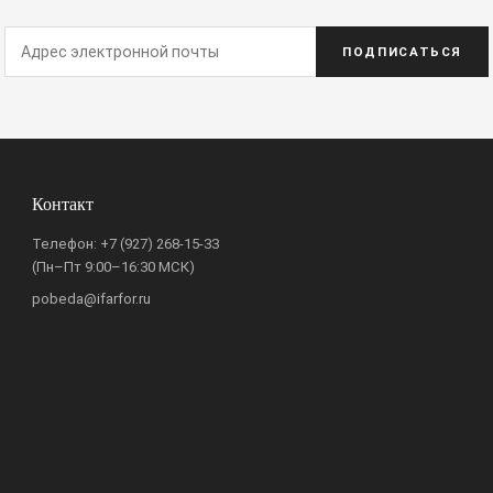
ПОДПИСАТЬСЯ
Контакт
Телефон:
+7 (927) 268-15-33
(Пн–Пт 9:00–16:30 МСК)
pobeda@ifarfor.ru