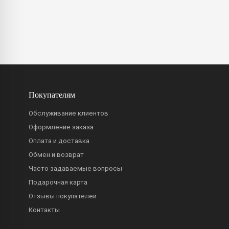
Покупателям
Обслуживание клиентов
Оформление заказа
Оплата и доставка
Обмен и возврат
Часто задаваемые вопросы
Подарочная карта
Отзывы покупателей
Контакты