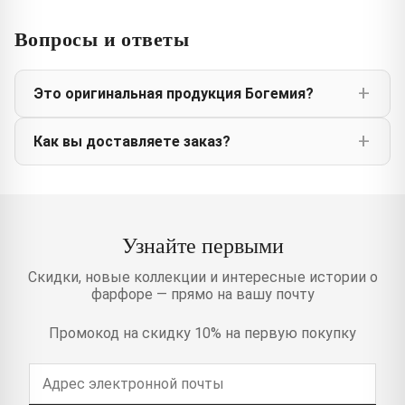
Вопросы и ответы
Это оригинальная продукция Богемия?
Как вы доставляете заказ?
Узнайте первыми
Скидки, новые коллекции и интересные истории о
фарфоре — прямо на вашу почту
Промокод на скидку 10% на первую покупку