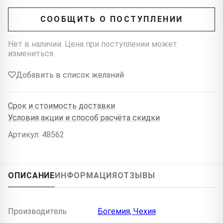
СООБЩИТЬ О ПОСТУПЛЕНИИ
Нет в наличии. Цена при поступлении может
измениться.
Добавить в список желаний
Срок и стоимость доставки
Условия акции и способ расчёта скидки
Артикул: 48562
ОПИСАНИЕ
ИНФОРМАЦИЯ
ОТЗЫВЫ
Производитель
Богемия, Чехия