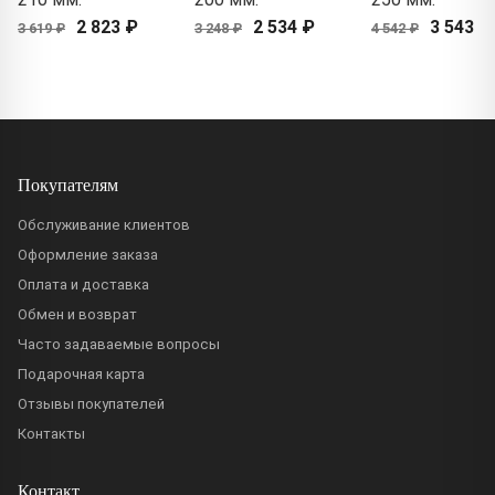
2 823 ₽
2 534 ₽
3 543 ₽
3 619 ₽
3 248 ₽
4 542 ₽
Покупателям
Обслуживание клиентов
Оформление заказа
Оплата и доставка
Обмен и возврат
Часто задаваемые вопросы
Подарочная карта
Отзывы покупателей
Контакты
Контакт