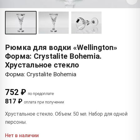
Рюмка для водки «Wellington»
Форма: Crystalite Bohemia.
Хрустальное стекло
Форма: Crystalite Bohemia
752 ₽
по предоплате
817 ₽
оплата при получении
Хрустальное стекло. Объем: 50 мл. Набор для одной
персоны.
Нет в наличии