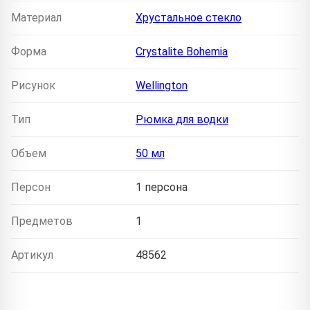
Материал
Хрустальное стекло
Форма
Crystalite Bohemia
Рисунок
Wellington
Тип
Рюмка для водки
Объем
50 мл
Персон
1 персона
Предметов
1
Артикул
48562