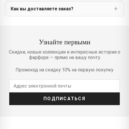
Как вы доставляете заказ?
Узнайте первыми
Скидки, новые коллекции и интересные истории о
фарфоре — прямо на вашу почту
Промокод на скидку 10% на первую покупку
ПОДПИСАТЬСЯ