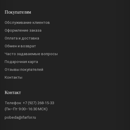
Покупателям
Обслуживание клиентов
Оформление заказа
Оплата и доставка
Обмен и возврат
Часто задаваемые вопросы
Подарочная карта
Отзывы покупателей
Контакты
Контакт
Телефон:
+7 (927) 268-15-33
(Пн–Пт 9:00–16:30 МСК)
pobeda@ifarfor.ru