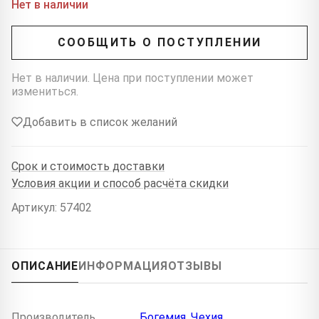
Нет в наличии
СООБЩИТЬ О ПОСТУПЛЕНИИ
Нет в наличии. Цена при поступлении может
измениться.
Добавить в список желаний
Срок и стоимость доставки
Условия акции и способ расчёта скидки
Артикул: 57402
ОПИСАНИЕ
ИНФОРМАЦИЯ
ОТЗЫВЫ
Производитель
Богемия, Чехия