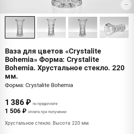
−
Ваза для цветов «Crystalite
Bohemia» Форма: Crystalite
Bohemia. Хрустальное стекло. 220
мм.
Форма: Crystalite Bohemia
1 386 ₽
по предоплате
1 506 ₽
оплата при получении
Хрустальное стекло. Высота: 220 мм.