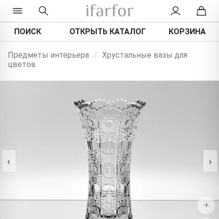
ПОИСК
ОТКРЫТЬ КАТАЛОГ
КОРЗИНА
Предметы интерьера
/
Хрустальные вазы для
цветов
‹
›
+