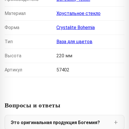
Материал
Хрустальное стекло
Форма
Crystalite Bohemia
Тип
Ваза для цветов
Высота
220 мм
Артикул
57402
Вопросы и ответы
Это оригинальная продукция Богемия?