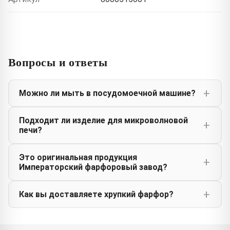
Вопросы и ответы
Можно ли мыть в посудомоечной машине?
Подходит ли изделие для микроволновой
печи?
Это оригинальная продукция
Императорский фарфоровый завод?
Как вы доставляете хрупкий фарфор?