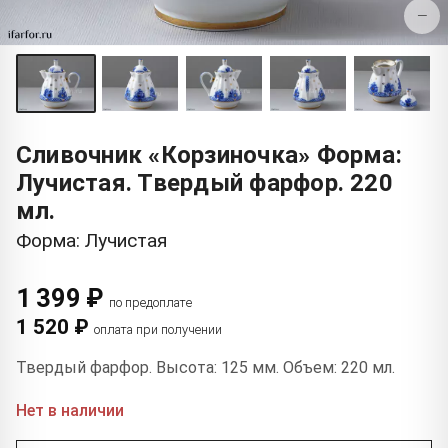
−
Сливочник «Корзиночка» Форма:
Лучистая. Твердый фарфор. 220
мл.
Форма: Лучистая
1 399 ₽
по предоплате
1 520 ₽
оплата при получении
Твердый фарфор. Высота: 125 мм. Объем: 220 мл.
Нет в наличии