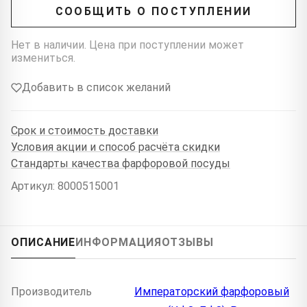
СООБЩИТЬ О ПОСТУПЛЕНИИ
Нет в наличии. Цена при поступлении может
измениться.
Добавить в список желаний
Срок и стоимость доставки
Условия акции и способ расчёта скидки
Стандарты качества фарфоровой посуды
Артикул: 8000515001
ОПИСАНИЕ
ИНФОРМАЦИЯ
ОТЗЫВЫ
Производитель
Императорский фарфоровый