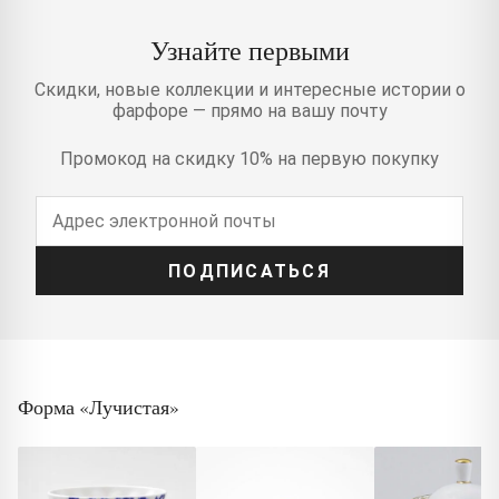
Узнайте первыми
Скидки, новые коллекции и интересные истории о
фарфоре — прямо на вашу почту
Промокод на скидку 10% на первую покупку
ПОДПИСАТЬСЯ
Форма «Лучистая»