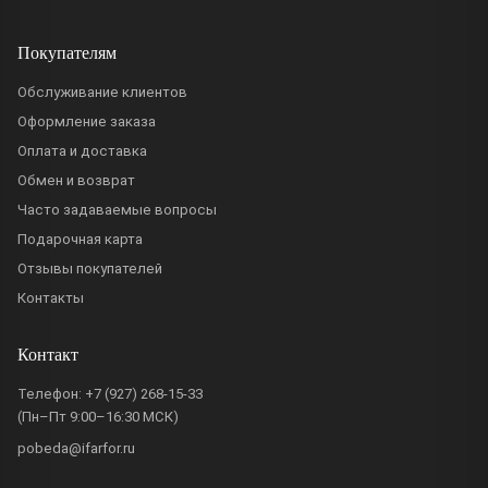
Покупателям
Обслуживание клиентов
Оформление заказа
Оплата и доставка
Обмен и возврат
Часто задаваемые вопросы
Подарочная карта
Отзывы покупателей
Контакты
Контакт
Телефон:
+7 (927) 268-15-33
(Пн–Пт 9:00–16:30 МСК)
pobeda@ifarfor.ru