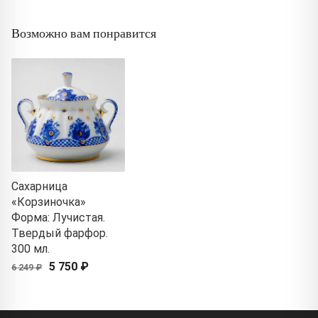
Возможно вам понравится
Сахарница
«Корзиночка»
Форма: Лучистая.
Твердый фарфор.
300 мл.
5 750 ₽
6 249 ₽