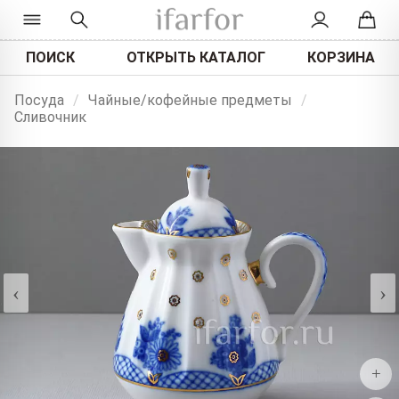
ПОИСК
ОТКРЫТЬ КАТАЛОГ
КОРЗИНА
Посуда
/
Чайные/кофейные предметы
/
Сливочник
‹
›
+