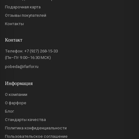
Подарочная карта
Отзывы покупателей
Контакты
Контакт
Телефон:
+7 (927) 268-15-33
(Пн–Пт 9:00–16:30 МСК)
pobeda@ifarfor.ru
Информация
О компании
О фарфоре
Блог
Стандарты качества
Политика конфиденциальности
Пользовательское соглашение