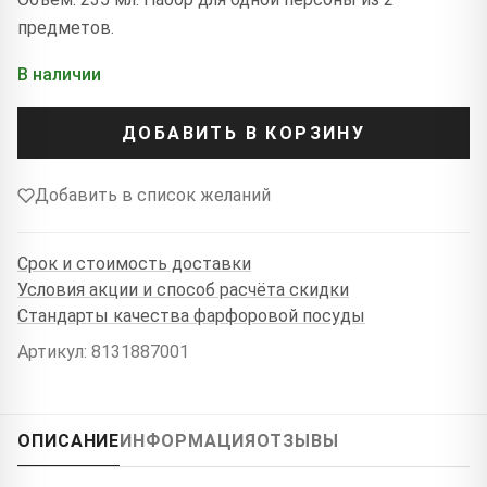
предметов.
В наличии
ДОБАВИТЬ В КОРЗИНУ
Добавить в список желаний
Срок и стоимость доставки
Условия акции и способ расчёта скидки
Стандарты качества фарфоровой посуды
Артикул: 8131887001
ОПИСАНИЕ
ИНФОРМАЦИЯ
ОТЗЫВЫ