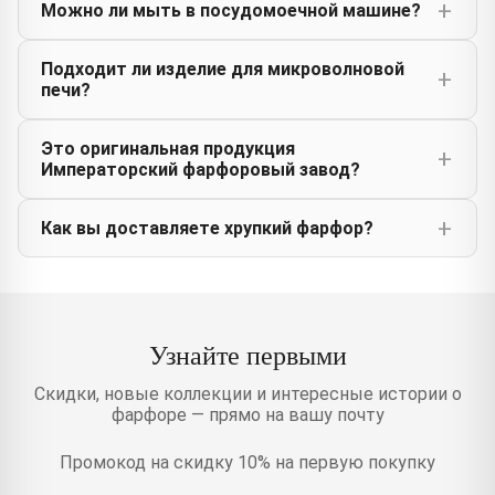
Можно ли мыть в посудомоечной машине?
Подходит ли изделие для микроволновой
печи?
Это оригинальная продукция
Императорский фарфоровый завод?
Как вы доставляете хрупкий фарфор?
Узнайте первыми
Скидки, новые коллекции и интересные истории о
фарфоре — прямо на вашу почту
Промокод на скидку 10% на первую покупку