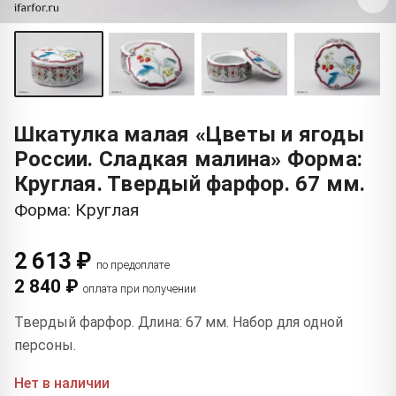
Шкатулка малая «Цветы и ягоды
России. Сладкая малина» Форма:
Круглая. Твердый фарфор. 67 мм.
Форма: Круглая
2 613 ₽
по предоплате
2 840 ₽
оплата при получении
Твердый фарфор. Длина: 67 мм. Набор для одной
персоны.
Нет в наличии