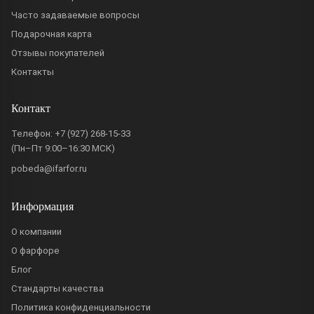
Часто задаваемые вопросы
Подарочная карта
Отзывы покупателей
Контакты
Контакт
Телефон:
+7 (927) 268-15-33
(Пн–Пт 9:00–16:30 МСК)
pobeda@ifarfor.ru
Информация
О компании
О фарфоре
Блог
Стандарты качества
Политика конфиденциальности