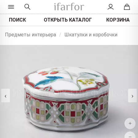
ПОИСК
ОТКРЫТЬ КАТАЛОГ
КОРЗИНА
Предметы интерьера
/
Шкатулки и коробочки
‹
›
+
−