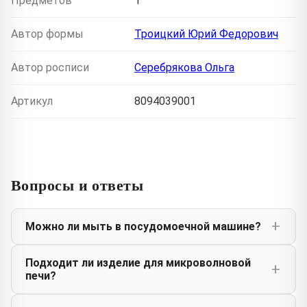
Предметов
1
Автор формы
Троицкий Юрий Федорович
Автор росписи
Серебрякова Ольга
Артикул
8094039001
Вопросы и ответы
Можно ли мыть в посудомоечной машине?
Подходит ли изделие для микроволновой
печи?