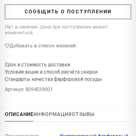
СООБЩИТЬ О ПОСТУПЛЕНИИ
Нет в наличии. Цена при поступлении может
измениться.
Добавить в список желаний
Срок и стоимость доставки
Условия акции и способ расчёта скидки
Стандарты качества фарфоровой посуды
Артикул: 8094039001
ОПИСАНИЕ
ИНФОРМАЦИЯ
ОТЗЫВЫ