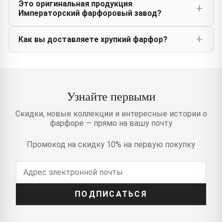
Это оригинальная продукция
Императорский фарфоровый завод?
Как вы доставляете хрупкий фарфор?
Узнайте первыми
Скидки, новые коллекции и интересные истории о
фарфоре — прямо на вашу почту
Промокод на скидку 10% на первую покупку
ПОДПИСАТЬСЯ