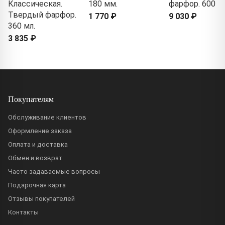
Классическая.
180 мм.
фарфор. 600 м
Твердый фарфор.
1 770 ₽
9 030 ₽
360 мл.
3 835 ₽
Покупателям
Обслуживание клиентов
Оформление заказа
Оплата и доставка
Обмен и возврат
Часто задаваемые вопросы
Подарочная карта
Отзывы покупателей
Контакты