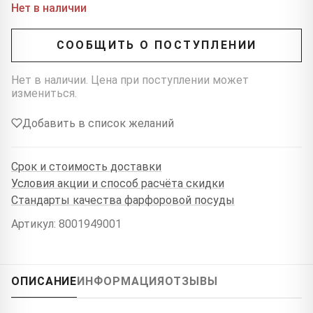
Нет в наличии
СООБЩИТЬ О ПОСТУПЛЕНИИ
Нет в наличии. Цена при поступлении может
измениться.
Добавить в список желаний
Срок и стоимость доставки
Условия акции и способ расчёта скидки
Стандарты качества фарфоровой посуды
Артикул: 8001949001
ОПИСАНИЕ
ИНФОРМАЦИЯ
ОТЗЫВЫ