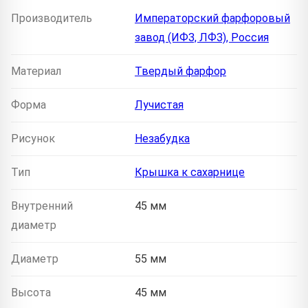
Производитель
Императорский фарфоровый
завод (ИФЗ, ЛФЗ), Россия
Материал
Твердый фарфор
Форма
Лучистая
Рисунок
Незабудка
Тип
Крышка к сахарнице
Внутренний
45 мм
диаметр
Диаметр
55 мм
Высота
45 мм