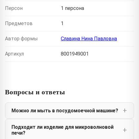
Персон
1 персона
Предметов
1
Автор формы
Славина Нина Павловна
Артикул
8001949001
Вопросы и ответы
Можно ли мыть в посудомоечной машине?
Подходит ли изделие для микроволновой
печи?