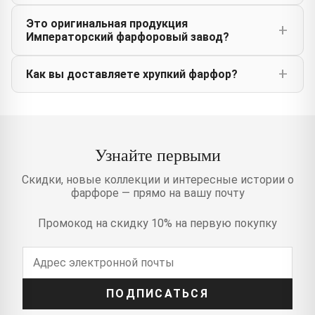
Это оригинальная продукция
Императорский фарфоровый завод?
Как вы доставляете хрупкий фарфор?
Узнайте первыми
Скидки, новые коллекции и интересные истории о
фарфоре — прямо на вашу почту
Промокод на скидку 10% на первую покупку
ПОДПИСАТЬСЯ