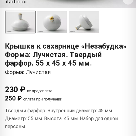
Крышка к сахарнице «Незабудка»
Форма: Лучистая. Твердый
фарфор. 55 x 45 x 45 мм.
Форма: Лучистая
230 ₽
по предоплате
250 ₽
оплата при получении
Твердый фарфор. Внутренний диаметр: 45 мм.
Диаметр: 55 мм. Высота: 45 мм. Набор для одной
персоны.