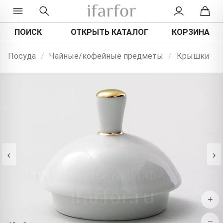
ПОИСК
ОТКРЫТЬ КАТАЛОГ
КОРЗИНА
Посуда
/
Чайные/кофейные предметы
/
Крышки
‹
›
+
−