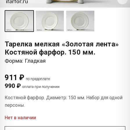
Тарелка мелкая «Золотая лента»
Костяной фарфор. 150 мм.
Форма: Гладкая
911 ₽
по предоплате
990 ₽
оплата при получении
Костяной фарфор. Диаметр: 150 мм. Набор для одной
персоны.
Нет в наличии