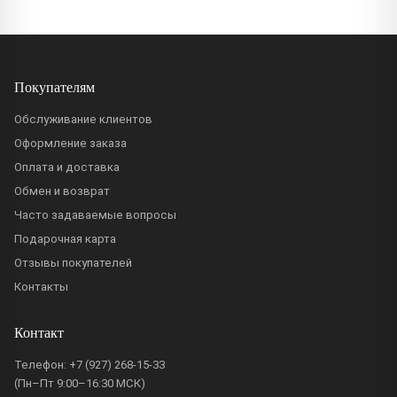
Покупателям
Обслуживание клиентов
Оформление заказа
Оплата и доставка
Обмен и возврат
Часто задаваемые вопросы
Подарочная карта
Отзывы покупателей
Контакты
Контакт
Телефон:
+7 (927) 268-15-33
(Пн–Пт 9:00–16:30 МСК)