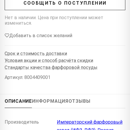
СООБЩИТЬ О ПОСТУПЛЕНИИ
Нет в наличии. Цена при поступлении может
измениться.
Добавить в список желаний
Срок и стоимость доставки
Условия акции и способ расчёта скидки
Стандарты качества фарфоровой посуды
Артикул: 8004409001
ОПИСАНИЕ
ИНФОРМАЦИЯ
ОТЗЫВЫ
Производитель
Императорский фарфоровый