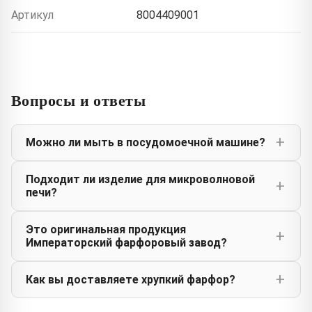
Артикул
8004409001
Вопросы и ответы
Можно ли мыть в посудомоечной машине?
Подходит ли изделие для микроволновой
печи?
Это оригинальная продукция
Императорский фарфоровый завод?
Как вы доставляете хрупкий фарфор?