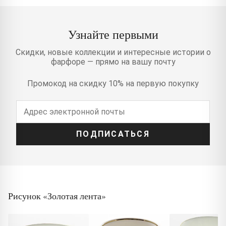
Узнайте первыми
Скидки, новые коллекции и интересные истории о
фарфоре — прямо на вашу почту
Промокод на скидку 10% на первую покупку
ПОДПИСАТЬСЯ
Рисунок «Золотая лента»