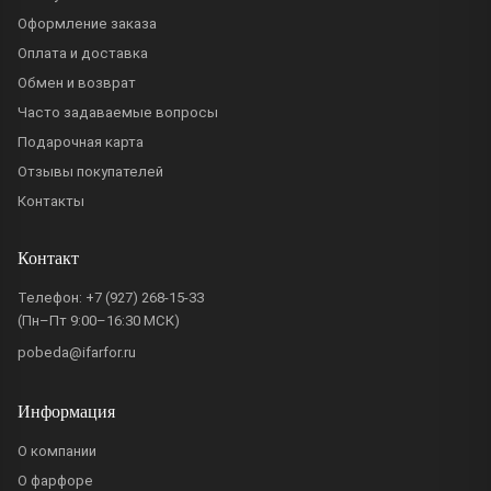
Оформление заказа
Оплата и доставка
Обмен и возврат
Часто задаваемые вопросы
Подарочная карта
Отзывы покупателей
Контакты
Контакт
Телефон:
+7 (927) 268-15-33
(Пн–Пт 9:00–16:30 МСК)
pobeda@ifarfor.ru
Информация
О компании
О фарфоре