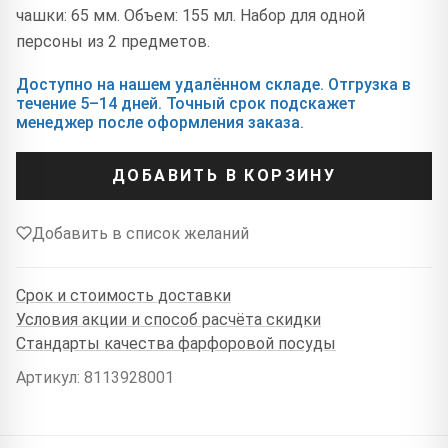
чашки: 65 мм. Объем: 155 мл. Набор для одной
персоны из 2 предметов.
Доступно на нашем удалённом складе. Отгрузка в
течение 5–14 дней. Точный срок подскажет
менеджер после оформления заказа.
ДОБАВИТЬ В КОРЗИНУ
Добавить в список желаний
Срок и стоимость доставки
Условия акции и способ расчёта скидки
Стандарты качества фарфоровой посуды
Артикул: 8113928001