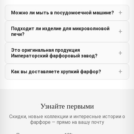
Можно ли мыть в посудомоечной машине?
Подходит ли изделие для микроволновой
печи?
Это оригинальная продукция
Императорский фарфоровый завод?
Как вы доставляете хрупкий фарфор?
Узнайте первыми
Скидки, новые коллекции и интересные истории о
фарфоре — прямо на вашу почту