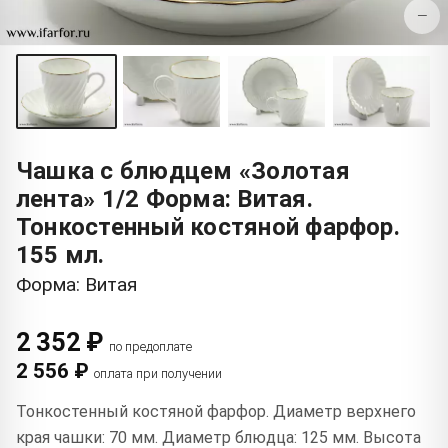
−
Чашка с блюдцем «Золотая
лента» 1/2 Форма: Витая.
Тонкостенный костяной фарфор.
155 мл.
Форма: Витая
2 352 ₽
по предоплате
2 556 ₽
оплата при получении
Тонкостенный костяной фарфор. Диаметр верхнего
края чашки: 70 мм. Диаметр блюдца: 125 мм. Высота