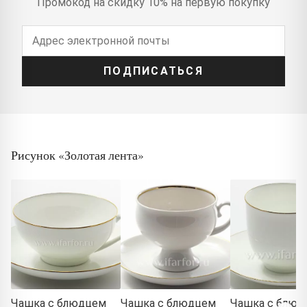
Промокод на скидку 10% на первую покупку
ПОДПИСАТЬСЯ
Рисунок «Золотая лента»
Чашка с блюдцем
Чашка с блюдцем
Чашка с блюд