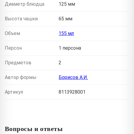
Диаметр блюдца
125 мм
Высота чашки
65 мм
Объем
155 мл
Персон
1 персона
Предметов
2
Автор формы
Борисов А.И.
Артикул
8113928001
Вопросы и ответы