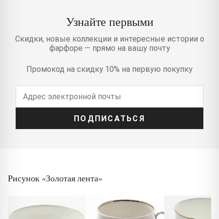
Узнайте первыми
Скидки, новые коллекции и интересные истории о
фарфоре — прямо на вашу почту
Промокод на скидку 10% на первую покупку
ПОДПИСАТЬСЯ
Рисунок «Золотая лента»