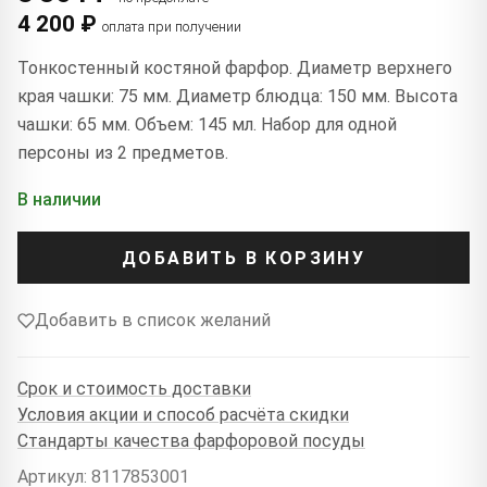
4 200 ₽
оплата при получении
Тонкостенный костяной фарфор. Диаметр верхнего
края чашки: 75 мм. Диаметр блюдца: 150 мм. Высота
чашки: 65 мм. Объем: 145 мл. Набор для одной
персоны из 2 предметов.
В наличии
ДОБАВИТЬ В КОРЗИНУ
Добавить в список желаний
Срок и стоимость доставки
Условия акции и способ расчёта скидки
Стандарты качества фарфоровой посуды
Артикул: 8117853001