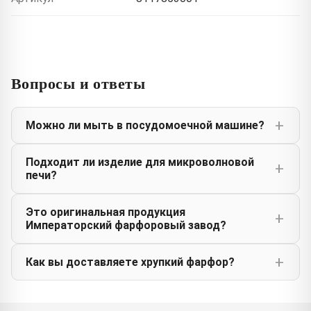
Вопросы и ответы
Можно ли мыть в посудомоечной машине?
Подходит ли изделие для микроволновой
печи?
Это оригинальная продукция
Императорский фарфоровый завод?
Как вы доставляете хрупкий фарфор?