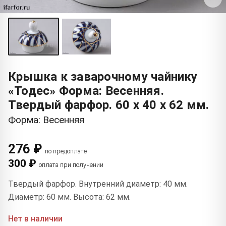
Крышка к заварочному чайнику
«Тодес» Форма: Весенняя.
Твердый фарфор. 60 x 40 x 62 мм.
Форма: Весенняя
276 ₽
по предоплате
300 ₽
оплата при получении
Твердый фарфор. Внутренний диаметр: 40 мм.
Диаметр: 60 мм. Высота: 62 мм.
Нет в наличии