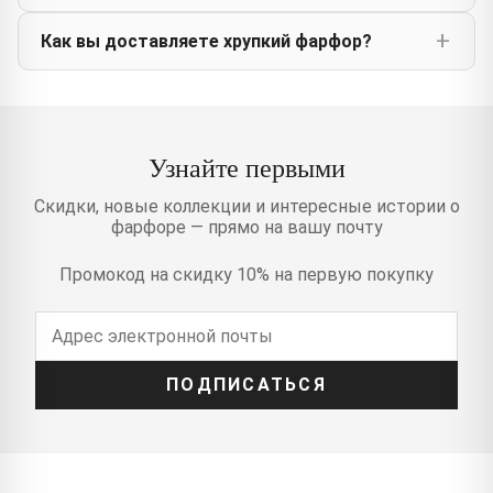
Как вы доставляете хрупкий фарфор?
Узнайте первыми
Скидки, новые коллекции и интересные истории о
фарфоре — прямо на вашу почту
Промокод на скидку 10% на первую покупку
ПОДПИСАТЬСЯ