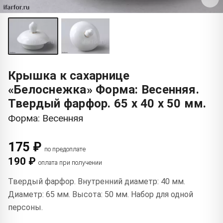
Крышка к сахарнице
«Белоснежка» Форма: Весенняя.
Твердый фарфор. 65 x 40 x 50 мм.
Форма: Весенняя
175 ₽
по предоплате
190 ₽
оплата при получении
Твердый фарфор. Внутренний диаметр: 40 мм.
Диаметр: 65 мм. Высота: 50 мм. Набор для одной
персоны.