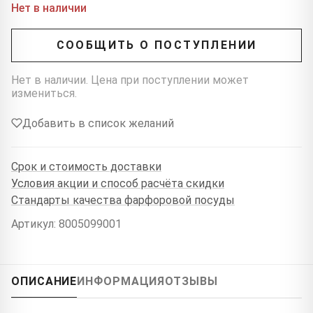
Нет в наличии
СООБЩИТЬ О ПОСТУПЛЕНИИ
Нет в наличии. Цена при поступлении может
измениться.
Добавить в список желаний
Срок и стоимость доставки
Условия акции и способ расчёта скидки
Стандарты качества фарфоровой посуды
Артикул: 8005099001
ОПИСАНИЕ
ИНФОРМАЦИЯ
ОТЗЫВЫ