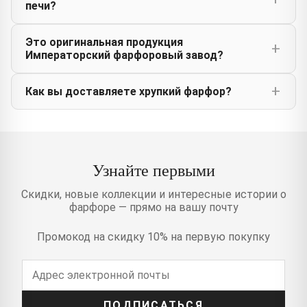
печи?
Это оригинальная продукция
Императорский фарфоровый завод?
Как вы доставляете хрупкий фарфор?
Узнайте первыми
Скидки, новые коллекции и интересные истории о
фарфоре — прямо на вашу почту
Промокод на скидку 10% на первую покупку
ПОДПИСАТЬСЯ