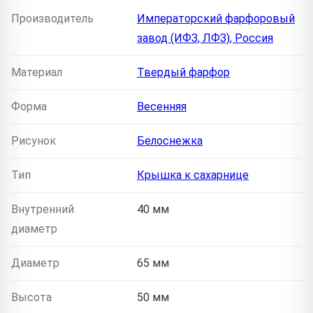
Производитель
Императорский фарфоровый
завод (ИФЗ, ЛФЗ), Россия
Материал
Твердый фарфор
Форма
Весенняя
Рисунок
Белоснежка
Тип
Крышка к сахарнице
Внутренний
40 мм
диаметр
Диаметр
65 мм
Высота
50 мм