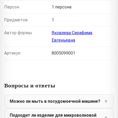
Персон
1 персона
Предметов
1
Автор формы
Яковлева Серафима
Евгеньевна
Артикул
8005099001
Вопросы и ответы
Можно ли мыть в посудомоечной машине?
Подходит ли изделие для микроволновой