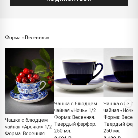
Форма «Весенняя»
Чашка с блюдцем
Чашка с блюд
чайная «Ночь» 1/2
чайная «Ночь» 
Форма: Весенняя.
Форма: Весенн
Чашка с блюдцем
Твердый фарфор.
Твердый фарф
чайная «Арочки» 1/2
250 мл.
250 мл.
Форма: Весенняя.