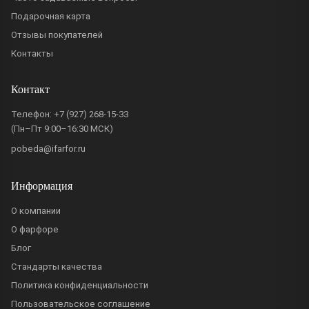
Подарочная карта
Отзывы покупателей
Контакты
Контакт
Телефон:
+7 (927) 268-15-33
(Пн–Пт 9:00–16:30 МСК)
pobeda@ifarfor.ru
Информация
О компании
О фарфоре
Блог
Стандарты качества
Политика конфиденциальности
Пользовательское соглашение