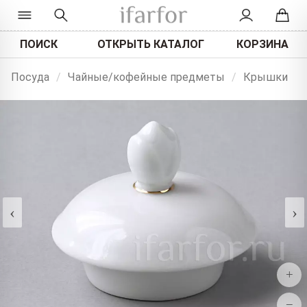
ПОИСК
ОТКРЫТЬ КАТАЛОГ
КОРЗИНА
Посуда
/
Чайные/кофейные предметы
/
Крышки
‹
›
+
−