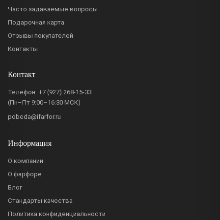
Часто задаваемые вопросы
Подарочная карта
Отзывы покупателей
Контакты
Контакт
Телефон:
+7 (927) 268-15-33
(Пн–Пт 9:00–16:30 МСК)
pobeda@ifarfor.ru
Информация
О компании
О фарфоре
Блог
Стандарты качества
Политика конфиденциальности