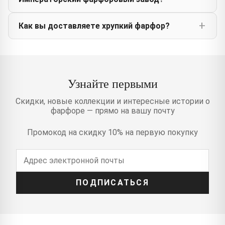
Как вы доставляете хрупкий фарфор?
Узнайте первыми
Скидки, новые коллекции и интересные истории о
фарфоре — прямо на вашу почту
Промокод на скидку 10% на первую покупку
ПОДПИСАТЬСЯ