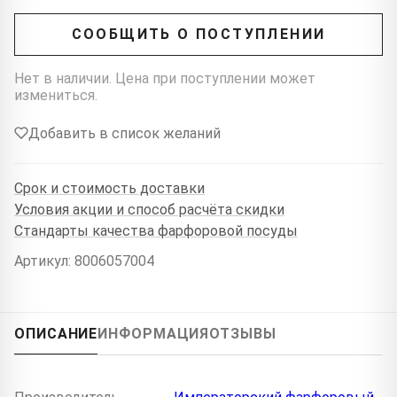
СООБЩИТЬ О ПОСТУПЛЕНИИ
Нет в наличии. Цена при поступлении может
измениться.
Добавить в список желаний
Срок и стоимость доставки
Условия акции и способ расчёта скидки
Стандарты качества фарфоровой посуды
Артикул: 8006057004
ОПИСАНИЕ
ИНФОРМАЦИЯ
ОТЗЫВЫ