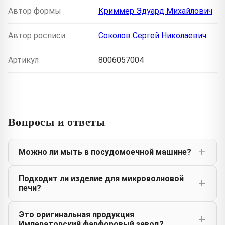
Автор формы
Криммер Эдуард Михайлович
Автор росписи
Соколов Сергей Николаевич
Артикул
8006057004
Вопросы и ответы
Можно ли мыть в посудомоечной машине?
Подходит ли изделие для микроволновой
печи?
Это оригинальная продукция
Императорский фарфоровый завод?