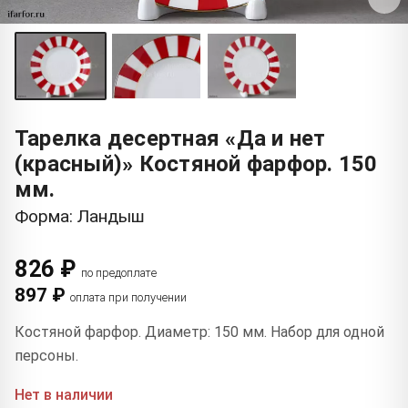
Тарелка десертная «Да и нет
(красный)» Костяной фарфор. 150
мм.
Форма: Ландыш
826 ₽
по предоплате
897 ₽
оплата при получении
Костяной фарфор. Диаметр: 150 мм. Набор для одной
персоны.
Нет в наличии