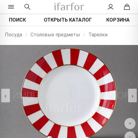
ПОИСК
ОТКРЫТЬ КАТАЛОГ
КОРЗИНА
Посуда
/
Столовые предметы
/
Тарелки
‹
›
+
−