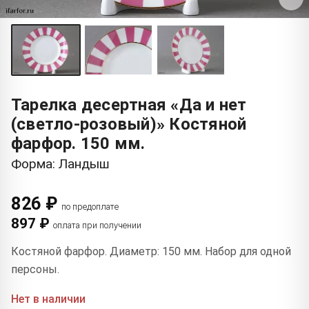
Тарелка десертная «Да и нет
(светло-розовый)» Костяной
фарфор. 150 мм.
Форма: Ландыш
826 ₽
по предоплате
897 ₽
оплата при получении
Костяной фарфор. Диаметр: 150 мм. Набор для одной
персоны.
Нет в наличии