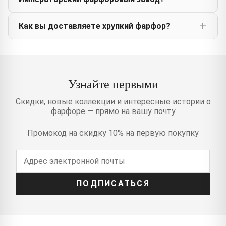
Как вы доставляете хрупкий фарфор?
Узнайте первыми
Скидки, новые коллекции и интересные истории о
фарфоре — прямо на вашу почту
Промокод на скидку 10% на первую покупку
ПОДПИСАТЬСЯ