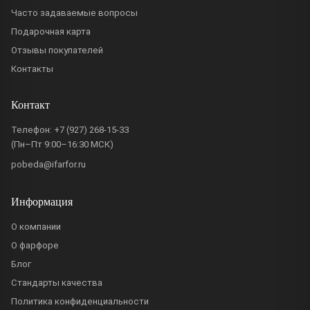
Часто задаваемые вопросы
Подарочная карта
Отзывы покупателей
Контакты
Контакт
Телефон:
+7 (927) 268-15-33
(Пн–Пт 9:00–16:30 МСК)
pobeda@ifarfor.ru
Информация
О компании
О фарфоре
Блог
Стандарты качества
Политика конфиденциальности