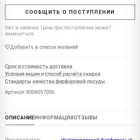
СООБЩИТЬ О ПОСТУПЛЕНИИ
Нет в наличии. Цена при поступлении может
измениться.
Добавить в список желаний
Срок и стоимость доставки
Условия акции и способ расчёта скидки
Стандарты качества фарфоровой посуды
Артикул: 8006057006
ОПИСАНИЕ
ИНФОРМАЦИЯ
ОТЗЫВЫ