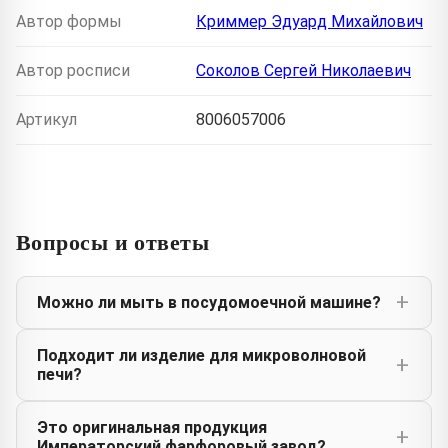
Автор формы
Криммер Эдуард Михайлович
Автор росписи
Соколов Сергей Николаевич
Артикул
8006057006
Вопросы и ответы
Можно ли мыть в посудомоечной машине?
Подходит ли изделие для микроволновой
печи?
Это оригинальная продукция
Императорский фарфоровый завод?