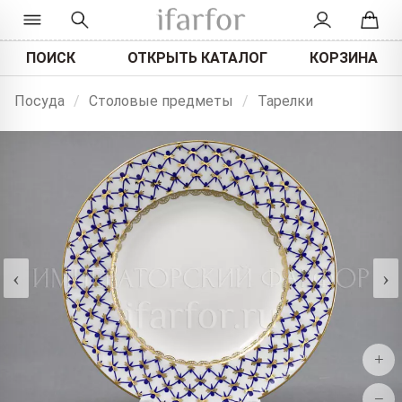
ПОИСК
ОТКРЫТЬ КАТАЛОГ
КОРЗИНА
Посуда
/
Столовые предметы
/
Тарелки
‹
›
+
−