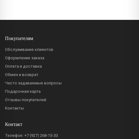
Покупателям
Обслуживание клиентов
Оформление заказа
Оплата и доставка
Обмен и возврат
Часто задаваемые вопросы
Подарочная карта
Отзывы покупателей
Контакты
Контакт
Телефон:
+7 (927) 268-15-33