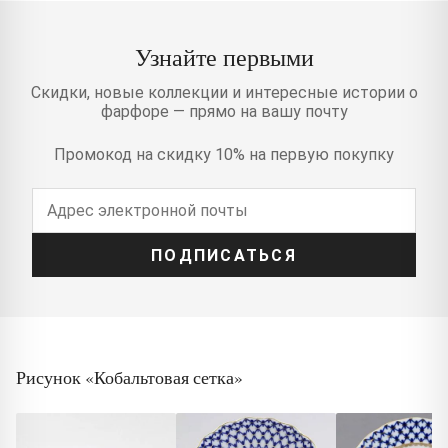
Узнайте первыми
Скидки, новые коллекции и интересные истории о
фарфоре — прямо на вашу почту
Промокод на скидку 10% на первую покупку
ПОДПИСАТЬСЯ
Рисунок «Кобальтовая сетка»