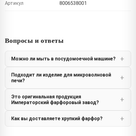
Артикул
8006538001
Вопросы и ответы
Можно ли мыть в посудомоечной машине?
Подходит ли изделие для микроволновой
печи?
Это оригинальная продукция
Императорский фарфоровый завод?
Как вы доставляете хрупкий фарфор?