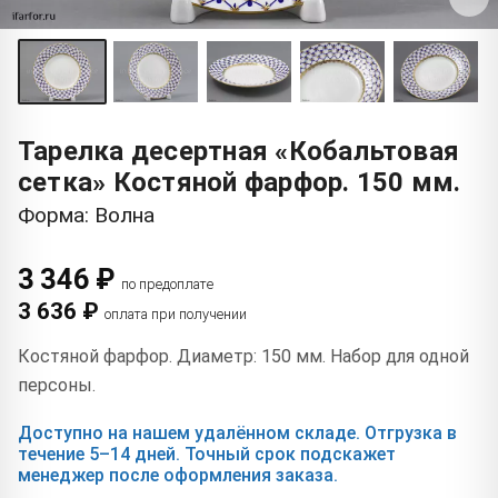
Тарелка десертная «Кобальтовая
сетка» Костяной фарфор. 150 мм.
Форма: Волна
3 346 ₽
по предоплате
3 636 ₽
оплата при получении
Костяной фарфор. Диаметр: 150 мм. Набор для одной
персоны.
Доступно на нашем удалённом складе. Отгрузка в
течение 5–14 дней. Точный срок подскажет
менеджер после оформления заказа.