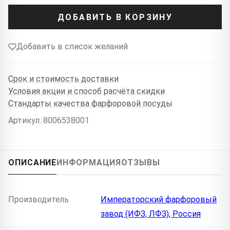
ДОБАВИТЬ В КОРЗИНУ
Добавить в список желаний
Срок и стоимость доставки
Условия акции и способ расчёта скидки
Стандарты качества фарфоровой посуды
Артикул: 8006538001
ОПИСАНИЕ
ИНФОРМАЦИЯ
ОТЗЫВЫ
Производитель
Императорский фарфоровый
завод (ИФЗ, ЛФЗ), Россия