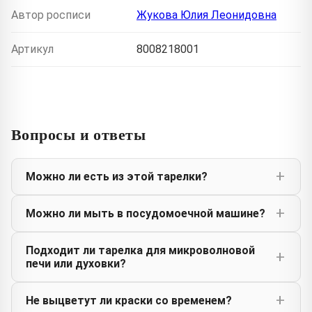
Автор росписи
Жукова Юлия Леонидовна
Артикул
8008218001
Вопросы и ответы
Можно ли есть из этой тарелки?
Можно ли мыть в посудомоечной машине?
Подходит ли тарелка для микроволновой
печи или духовки?
Не выцветут ли краски со временем?