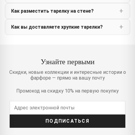
Как разместить тарелку на стене?
Как вы доставляете хрупкие тарелки?
Узнайте первыми
Скидки, новые коллекции и интересные истории о
фарфоре — прямо на вашу почту
Промокод на скидку 10% на первую покупку
ПОДПИСАТЬСЯ