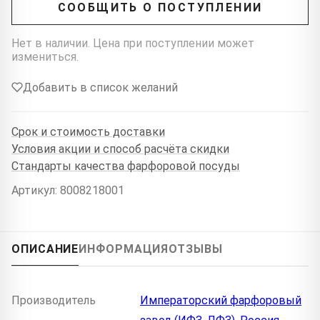
СООБЩИТЬ О ПОСТУПЛЕНИИ
Нет в наличии. Цена при поступлении может
измениться.
Добавить в список желаний
Срок и стоимость доставки
Условия акции и способ расчёта скидки
Стандарты качества фарфоровой посуды
Артикул: 8008218001
ОПИСАНИЕ
ИНФОРМАЦИЯ
ОТЗЫВЫ
Производитель
Императорский фарфоровый