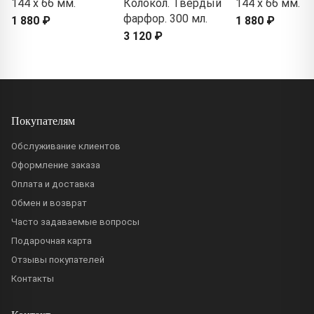
144 x 66 мм.
Колокол. Твердый
144 x 66 мм.
фарфор. 300 мл.
1 880 ₽
1 880 ₽
3 120 ₽
Покупателям
Обслуживание клиентов
Оформление заказа
Оплата и доставка
Обмен и возврат
Часто задаваемые вопросы
Подарочная карта
Отзывы покупателей
Контакты