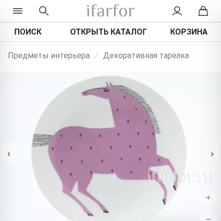
ПОИСК
ОТКРЫТЬ КАТАЛОГ
КОРЗИНА
Предметы интерьера
/
Декоративная тарелка
‹
›
+
−