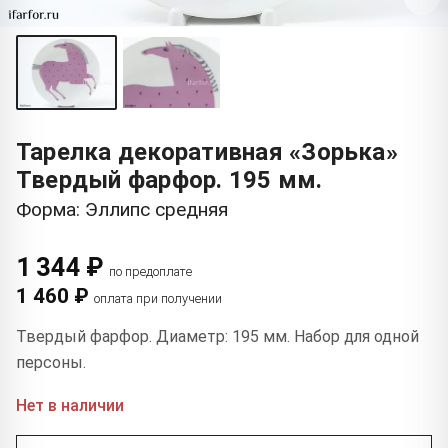
Тарелка декоративная «Зорька»
Твердый фарфор. 195 мм.
Форма: Эллипс средняя
1 344 ₽
по предоплате
1 460 ₽
оплата при получении
Твердый фарфор. Диаметр: 195 мм. Набор для одной
персоны.
Нет в наличии