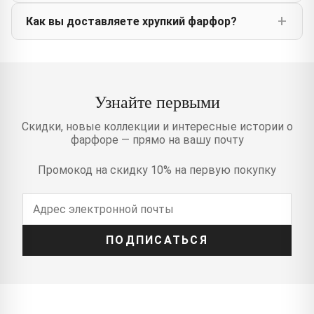
Как вы доставляете хрупкий фарфор?
Узнайте первыми
Скидки, новые коллекции и интересные истории о
фарфоре — прямо на вашу почту
Промокод на скидку 10% на первую покупку
ПОДПИСАТЬСЯ