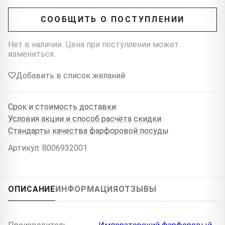
СООБЩИТЬ О ПОСТУПЛЕНИИ
Нет в наличии. Цена при поступлении может
измениться.
Добавить в список желаний
Срок и стоимость доставки
Условия акции и способ расчёта скидки
Стандарты качества фарфоровой посуды
Артикул: 8006932001
ОПИСАНИЕ
ИНФОРМАЦИЯ
ОТЗЫВЫ