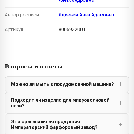
Александровна
Автор росписи
Яцкевич Анна Адамовна
Артикул
8006932001
Вопросы и ответы
Можно ли мыть в посудомоечной машине?
Подходит ли изделие для микроволновой
печи?
Это оригинальная продукция
Императорский фарфоровый завод?