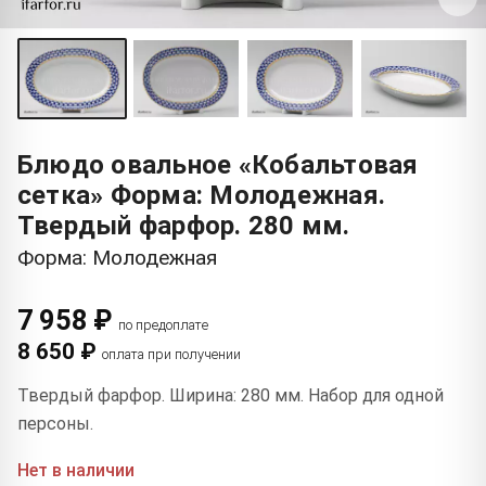
Блюдо овальное «Кобальтовая
сетка» Форма: Молодежная.
Твердый фарфор. 280 мм.
Форма: Молодежная
7 958 ₽
по предоплате
8 650 ₽
оплата при получении
Твердый фарфор. Ширина: 280 мм. Набор для одной
персоны.
Нет в наличии