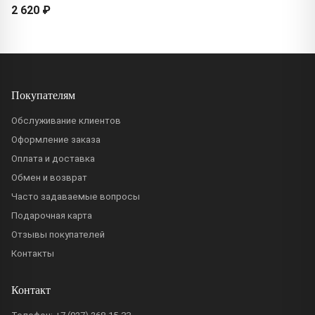
2 620 ₽
Покупателям
Обслуживание клиентов
Оформление заказа
Оплата и доставка
Обмен и возврат
Часто задаваемые вопросы
Подарочная карта
Отзывы покупателей
Контакты
Контакт