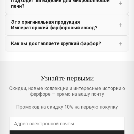
Подходит ли изделие для микроволновой
печи?
Это оригинальная продукция
Императорский фарфоровый завод?
Как вы доставляете хрупкий фарфор?
Узнайте первыми
Скидки, новые коллекции и интересные истории о
фарфоре — прямо на вашу почту
Промокод на скидку 10% на первую покупку