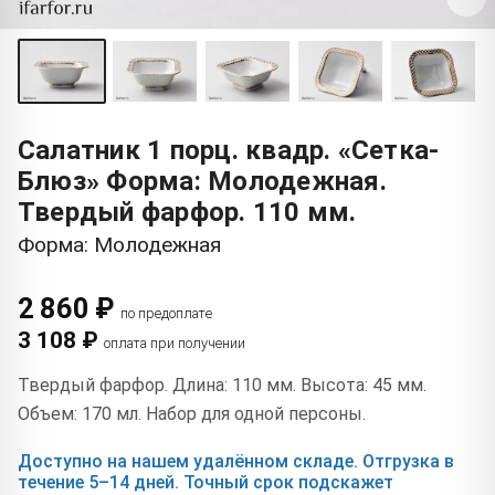
Салатник 1 порц. квадр. «Сетка-
Блюз» Форма: Молодежная.
Твердый фарфор. 110 мм.
Форма: Молодежная
2 860 ₽
по предоплате
3 108 ₽
оплата при получении
Твердый фарфор. Длина: 110 мм. Высота: 45 мм.
Объем: 170 мл. Набор для одной персоны.
Доступно на нашем удалённом складе. Отгрузка в
течение 5–14 дней. Точный срок подскажет