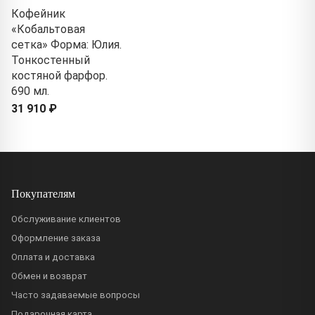
Кофейник
«Кобальтовая
сетка» Форма: Юлия.
Тонкостенный
костяной фарфор.
690 мл.
31 910 ₽
Покупателям
Обслуживание клиентов
Оформление заказа
Оплата и доставка
Обмен и возврат
Часто задаваемые вопросы
Подарочная карта