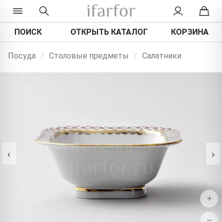
ПОИСК
ОТКРЫТЬ КАТАЛОГ
КОРЗИНА
Посуда
/
Столовые предметы
/
Салатники
‹
›
+
−