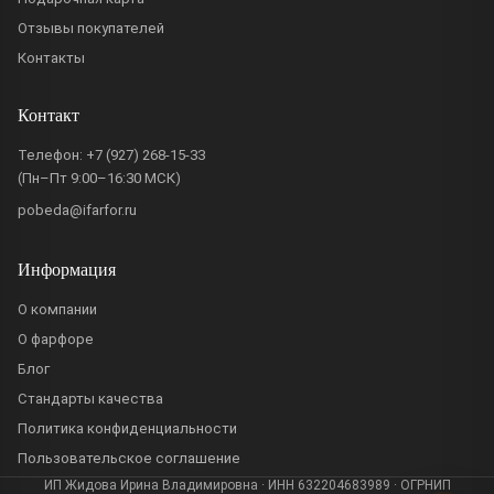
Отзывы покупателей
Контакты
Контакт
Телефон:
+7 (927) 268-15-33
(Пн–Пт 9:00–16:30 МСК)
pobeda@ifarfor.ru
Информация
О компании
О фарфоре
Блог
Стандарты качества
Политика конфиденциальности
Пользовательское соглашение
ИП Жидова Ирина Владимировна · ИНН 632204683989 · ОГРНИП