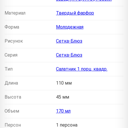
Материал
Твердый фарфор
Форма
Молодежная
Рисунок
Сетка-Блюз
Серия
Сетка-Блюз
Тип
Салатник 1 порц. квадр.
Длина
110 мм
Высота
45 мм
Объем
170 мл
Персон
1 персона