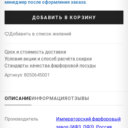
менеджер после оформления заказа.
ДОБАВИТЬ В КОРЗИНУ
Добавить в список желаний
Срок и стоимость доставки
Условия акции и способ расчёта скидки
Стандарты качества фарфоровой посуды
Артикул: 8050645001
ОПИСАНИЕ
ИНФОРМАЦИЯ
ОТЗЫВЫ
Производитель
Императорский фарфоровый
завод (ИФЗ, ЛФЗ), Россия