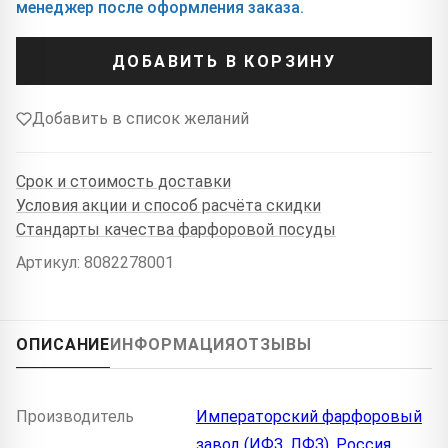
менеджер после оформления заказа.
ДОБАВИТЬ В КОРЗИНУ
Добавить в список желаний
Срок и стоимость доставки
Условия акции и способ расчёта скидки
Стандарты качества фарфоровой посуды
Артикул: 8082278001
ОПИСАНИЕ
ИНФОРМАЦИЯ
ОТЗЫВЫ
Производитель
Императорский фарфоровый
завод (ИФЗ, ЛФЗ), Россия