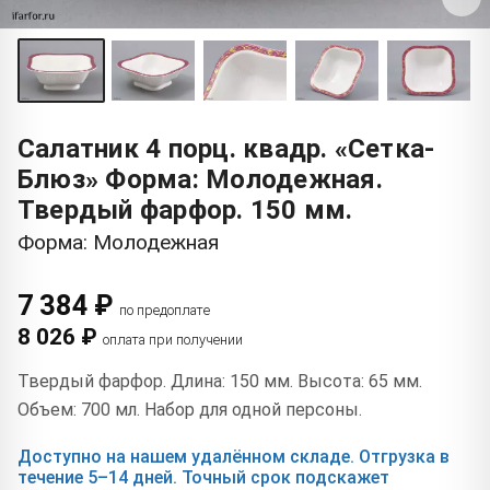
Салатник 4 порц. квадр. «Сетка-
Блюз» Форма: Молодежная.
Твердый фарфор. 150 мм.
Форма: Молодежная
7 384 ₽
по предоплате
8 026 ₽
оплата при получении
Твердый фарфор. Длина: 150 мм. Высота: 65 мм.
Объем: 700 мл. Набор для одной персоны.
Доступно на нашем удалённом складе. Отгрузка в
течение 5–14 дней. Точный срок подскажет