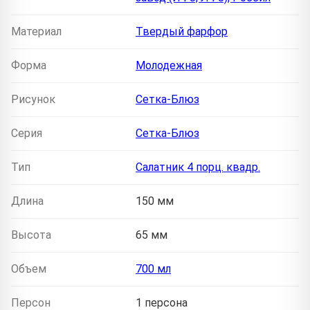
Материал
Твердый фарфор
Форма
Молодежная
Рисунок
Сетка-Блюз
Серия
Сетка-Блюз
Тип
Салатник 4 порц. квадр.
Длина
150 мм
Высота
65 мм
Объем
700 мл
Персон
1 персона