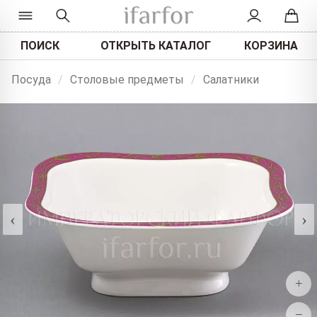
ПОИСК
ОТКРЫТЬ КАТАЛОГ
КОРЗИНА
Посуда
/
Столовые предметы
/
Салатники
‹
›
+
−