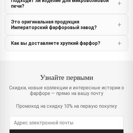
Подходит ли изделие для микроволновой
печи?
Это оригинальная продукция
Императорский фарфоровый завод?
Как вы доставляете хрупкий фарфор?
Узнайте первыми
Скидки, новые коллекции и интересные истории о
фарфоре — прямо на вашу почту
Промокод на скидку 10% на первую покупку