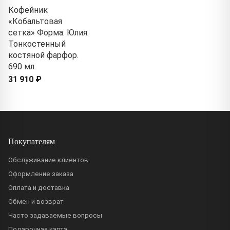
Кофейник
«Кобальтовая
сетка» Форма: Юлия.
Тонкостенный
костяной фарфор.
690 мл.
31 910 ₽
Покупателям
Обслуживание клиентов
Оформление заказа
Оплата и доставка
Обмен и возврат
Часто задаваемые вопросы
Подарочная карта