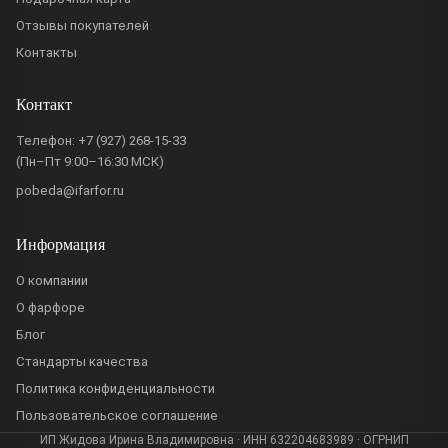
Отзывы покупателей
Контакты
Контакт
Телефон:
+7 (927) 268-15-33
(Пн–Пт 9:00–16:30 МСК)
pobeda@ifarfor.ru
Информация
О компании
О фарфоре
Блог
Стандарты качества
Политика конфиденциальности
Пользовательское соглашение
ИП Жидова Ирина Владимировна · ИНН 632204683989 · ОГРНИП