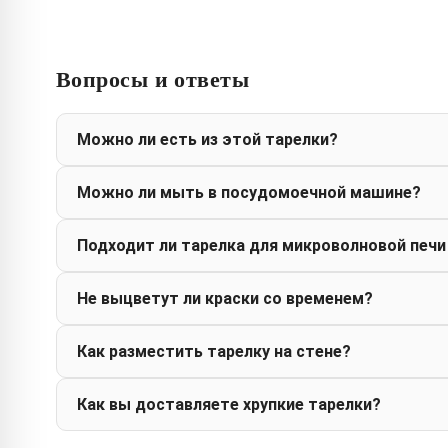
Вопросы и ответы
Можно ли есть из этой тарелки?
Можно ли мыть в посудомоечной машине?
Подходит ли тарелка для микроволновой печи
Не выцветут ли краски со временем?
Как разместить тарелку на стене?
Как вы доставляете хрупкие тарелки?