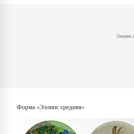
Скидки,
Форма «Эллипс средняя»