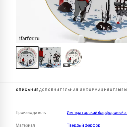
3D
ОПИСАНИЕ
ДОПОЛНИТЕЛЬНАЯ
ИНФОРМАЦИЯ
ОТЗЫВ
Производитель
Императорский фарфоровый за
Материал
Твердый фарфор