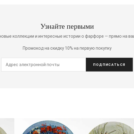
Узнайте первыми
 новые коллекции и интересные истории о фарфоре — прямо на ва
Промокод на скидку 10% на первую покупку
ПОДПИСАТЬСЯ