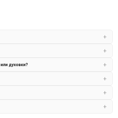
 или духовки?