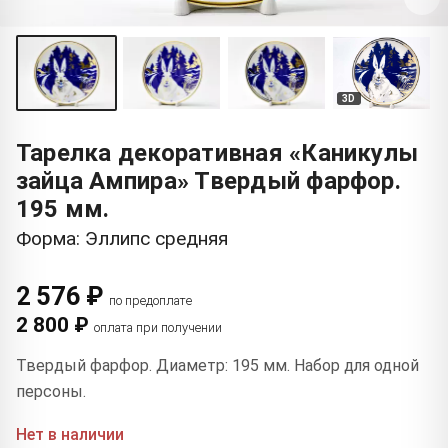
3D
Тарелка декоративная «Каникулы
зайца Ампира» Твердый фарфор.
195 мм.
Форма: Эллипс средняя
2 576 ₽
по предоплате
2 800 ₽
оплата при получении
Твердый фарфор. Диаметр: 195 мм. Набор для одной
персоны.
Нет в наличии