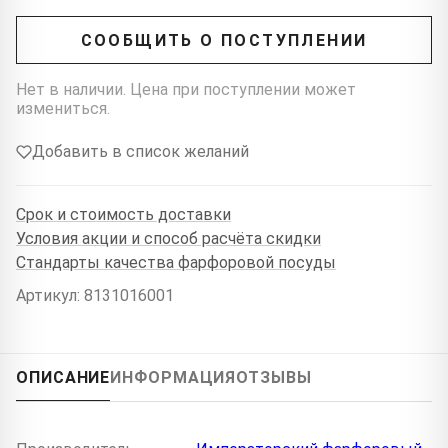
СООБЩИТЬ О ПОСТУПЛЕНИИ
Нет в наличии. Цена при поступлении может
измениться.
Добавить в список желаний
Срок и стоимость доставки
Условия акции и способ расчёта скидки
Стандарты качества фарфоровой посуды
Артикул: 8131016001
ОПИСАНИЕ
ИНФОРМАЦИЯ
ОТЗЫВЫ