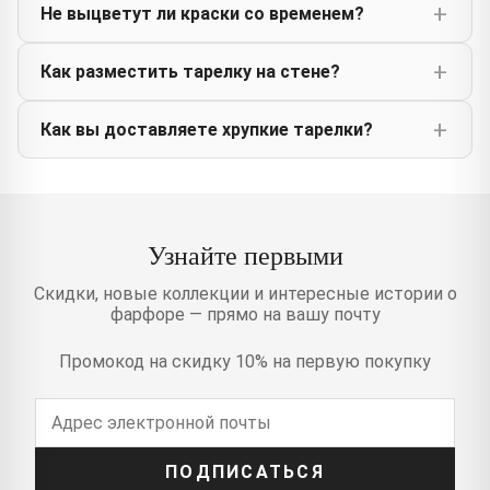
Не выцветут ли краски со временем?
Как разместить тарелку на стене?
Как вы доставляете хрупкие тарелки?
Узнайте первыми
Скидки, новые коллекции и интересные истории о
фарфоре — прямо на вашу почту
Промокод на скидку 10% на первую покупку
ПОДПИСАТЬСЯ