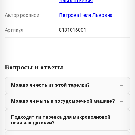
Лаврентьевич
Автор росписи
Петрова Неля Львовна
Артикул
8131016001
Вопросы и ответы
Можно ли есть из этой тарелки?
Можно ли мыть в посудомоечной машине?
Подходит ли тарелка для микроволновой
печи или духовки?