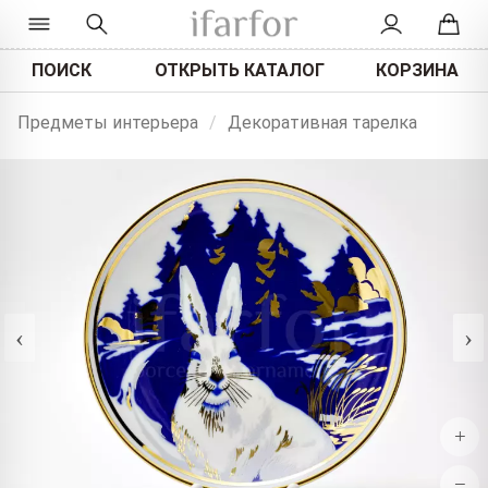
ПОИСК
ОТКРЫТЬ КАТАЛОГ
КОРЗИНА
Предметы интерьера
/
Декоративная тарелка
‹
›
+
−