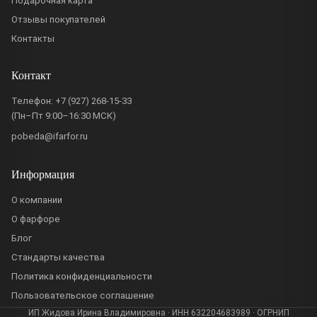
Подарочная карта
Отзывы покупателей
Контакты
Контакт
Телефон:
+7 (927) 268-15-33
(Пн–Пт 9:00–16:30 МСК)
pobeda@ifarfor.ru
Информация
О компании
О фарфоре
Блог
Стандарты качества
Политика конфиденциальности
Пользовательское соглашение
ИП Жидова Ирина Владимировна · ИНН 632204683989 · ОГРНИП