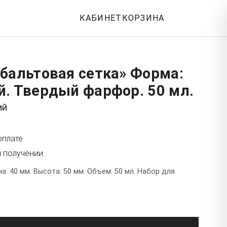
КАБИНЕТ
КОРЗИНА
бальтовая сетка» Форма:
й. Твердый фарфор. 50 мл.
ий
оплате
и получении
: 40 мм. Высота: 50 мм. Объем: 50 мл. Набор для