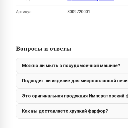
Артикул
8009720001
Вопросы и ответы
Можно ли мыть в посудомоечной машине?
Подходит ли изделие для микроволновой печи
Это оригинальная продукция Императорский 
Как вы доставляете хрупкий фарфор?