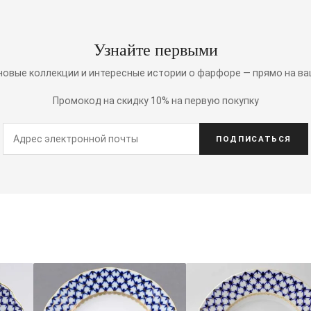
Узнайте первыми
 новые коллекции и интересные истории о фарфоре — прямо на ва
Промокод на скидку 10% на первую покупку
ПОДПИСАТЬСЯ