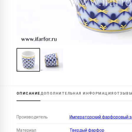
ОПИСАНИЕ
ДОПОЛНИТЕЛЬНАЯ
ИНФОРМАЦИЯ
ОТЗЫВ
Производитель
Императорский фарфоровый за
Материал
Твердый фарфор