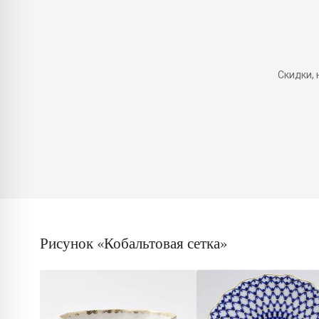
Скидки,
Рисунок «Кобальтовая сетка»