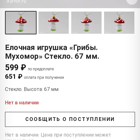
Елочная игрушка «Грибы.
Мухомор» Стекло. 67 мм.
599 ₽
по предоплате
651 ₽
оплата при получении
Стекло. Высота: 67 мм.
Нет в наличии
СООБЩИТЬ О ПОСТУПЛЕНИИ
Нет в наличии. Цена при поступлении может