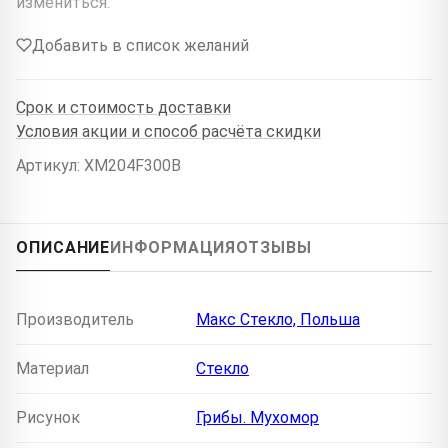
измениться.
Добавить в список желаний
Срок и стоимость доставки
Условия акции и способ расчёта скидки
Артикул: XM204F300B
ОПИСАНИЕ
ИНФОРМАЦИЯ
ОТЗЫВЫ
Производитель
Макс Стекло, Польша
Материал
Стекло
Рисунок
Грибы. Мухомор