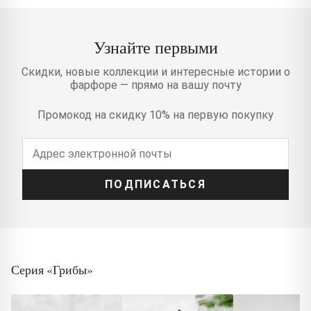
Узнайте первыми
Скидки, новые коллекции и интересные истории о
фарфоре — прямо на вашу почту
Промокод на скидку 10% на первую покупку
ПОДПИСАТЬСЯ
Серия «Грибы»