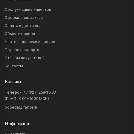
Обслуживание клиентов
Оформление заказа
Оплата и доставка
Обмен и возврат
Часто задаваемые вопросы
Подарочная карта
Отзывы покупателей
Контакты
Контакт
Телефон:
+7 (927) 268-15-33
(Пн–Пт 9:00–16:30 МСК)
pobeda@ifarfor.ru
Информация