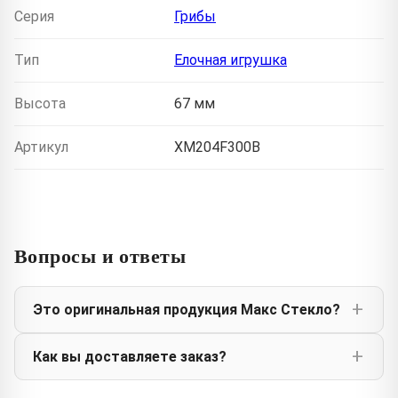
Серия
Грибы
Тип
Елочная игрушка
Высота
67 мм
Артикул
XM204F300B
Вопросы и ответы
Это оригинальная продукция Макс Стекло?
Как вы доставляете заказ?