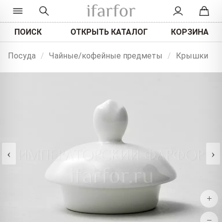
ПОИСК
ОТКРЫТЬ КАТАЛОГ
КОРЗИНА
Посуда
/
Чайные/кофейные предметы
/
Крышки
‹
›
+
−