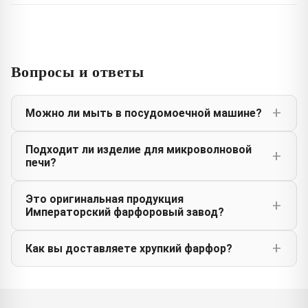
Вопросы и ответы
Можно ли мыть в посудомоечной машине?
Подходит ли изделие для микроволновой
печи?
Это оригинальная продукция
Императорский фарфоровый завод?
Как вы доставляете хрупкий фарфор?