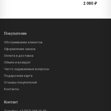
2 080 ₽
Покупателям
Обслуживание клиентов
Оформление заказа
Оплата и доставка
Обмен и возврат
Часто задаваемые вопросы
Подарочная карта
Отзывы покупателей
Контакты
Контакт
Телефон:
+7 (927) 268-15-33