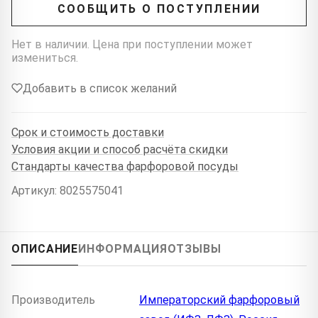
СООБЩИТЬ О ПОСТУПЛЕНИИ
Нет в наличии. Цена при поступлении может
измениться.
Добавить в список желаний
Срок и стоимость доставки
Условия акции и способ расчёта скидки
Стандарты качества фарфоровой посуды
Артикул: 8025575041
ОПИСАНИЕ
ИНФОРМАЦИЯ
ОТЗЫВЫ
Производитель
Императорский фарфоровый