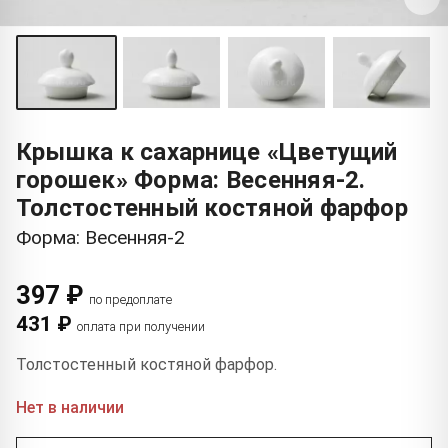
Крышка к сахарнице «Цветущий
горошек» Форма: Весенняя-2.
Толстостенный костяной фарфор
Форма: Весенняя-2
397 ₽
по предоплате
431 ₽
оплата при получении
Толстостенный костяной фарфор.
Нет в наличии