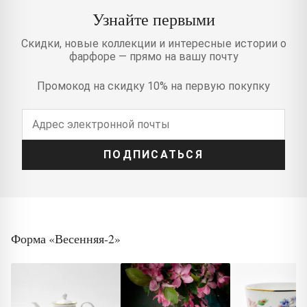
Узнайте первыми
Скидки, новые коллекции и интересные истории о
фарфоре — прямо на вашу почту
Промокод на скидку 10% на первую покупку
ПОДПИСАТЬСЯ
Форма «Весенняя-2»