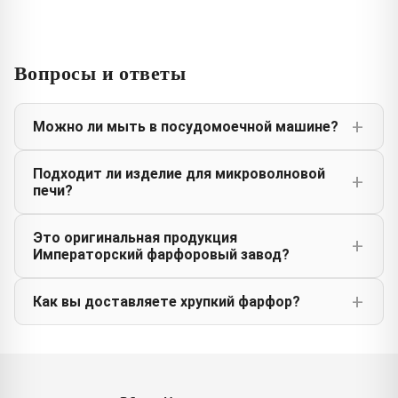
Вопросы и ответы
Можно ли мыть в посудомоечной машине?
Подходит ли изделие для микроволновой
печи?
Это оригинальная продукция
Императорский фарфоровый завод?
Как вы доставляете хрупкий фарфор?