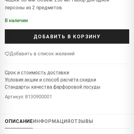
персоны из 2 предметов.
В наличии
ДОБАВИТЬ В КОРЗИНУ
Добавить в список желаний
Срок и стоимость доставки
Условия акции и способ расчёта скидки
Стандарты качества фарфоровой посуды
Артикул: 8130900001
ОПИСАНИЕ
ИНФОРМАЦИЯ
ОТЗЫВЫ