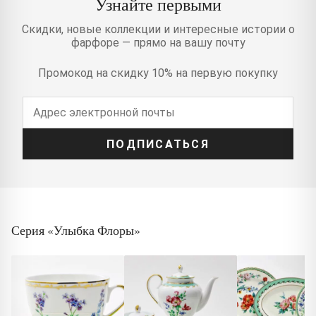
Узнайте первыми
Скидки, новые коллекции и интересные истории о
фарфоре — прямо на вашу почту
Промокод на скидку 10% на первую покупку
ПОДПИСАТЬСЯ
Серия «Улыбка Флоры»