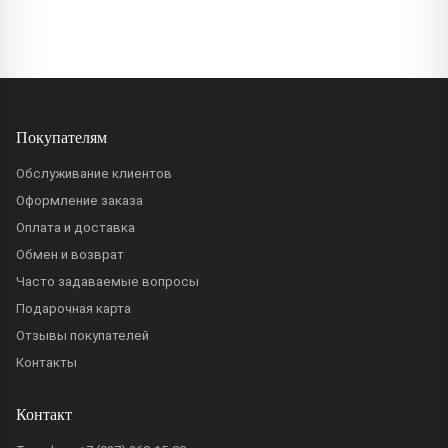
Покупателям
Обслуживание клиентов
Оформление заказа
Оплата и доставка
Обмен и возврат
Часто задаваемые вопросы
Подарочная карта
Отзывы покупателей
Контакты
Контакт