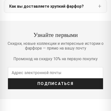
Как вы доставляете хрупкий фарфор?
Узнайте первыми
Скидки, новые коллекции и интересные истории о
фарфоре — прямо на вашу почту
Промокод на скидку 10% на первую покупку
ПОДПИСАТЬСЯ