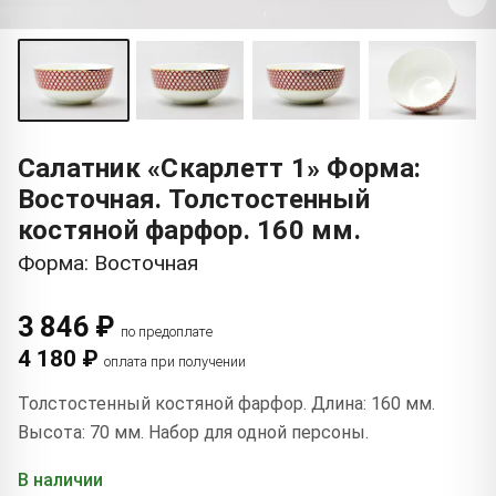
Салатник «Скарлетт 1» Форма:
Восточная. Толстостенный
костяной фарфор. 160 мм.
Форма: Восточная
3 846 ₽
по предоплате
4 180 ₽
оплата при получении
Толстостенный костяной фарфор. Длина: 160 мм.
Высота: 70 мм. Набор для одной персоны.
В наличии