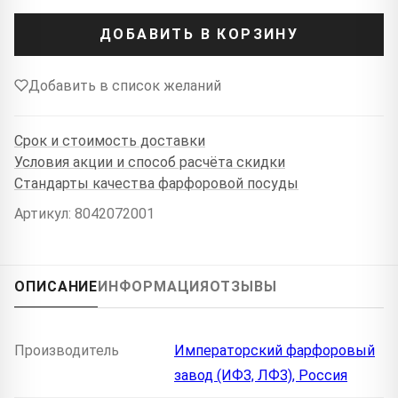
ДОБАВИТЬ В КОРЗИНУ
Добавить в список желаний
Срок и стоимость доставки
Условия акции и способ расчёта скидки
Стандарты качества фарфоровой посуды
Артикул: 8042072001
ОПИСАНИЕ
ИНФОРМАЦИЯ
ОТЗЫВЫ
Производитель
Императорский фарфоровый
завод (ИФЗ, ЛФЗ), Россия