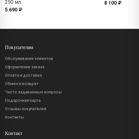
250 мл.
8 100 ₽
5 690 ₽
Покупателям
Обслуживание клиентов
Оформление заказа
Оплата и доставка
Обмен и возврат
Часто задаваемые вопросы
Подарочная карта
Отзывы покупателей
Контакты
Контакт