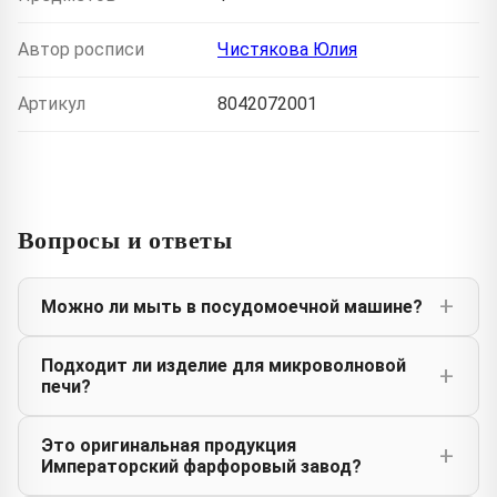
Автор росписи
Чистякова Юлия
Артикул
8042072001
Вопросы и ответы
Можно ли мыть в посудомоечной машине?
Подходит ли изделие для микроволновой
печи?
Это оригинальная продукция
Императорский фарфоровый завод?