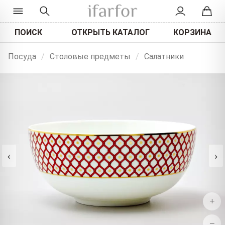
ПОИСК
ОТКРЫТЬ КАТАЛОГ
КОРЗИНА
Посуда
/
Столовые предметы
/
Салатники
‹
›
+
−