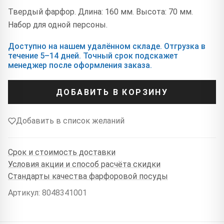
Твердый фарфор. Длина: 160 мм. Высота: 70 мм.
Набор для одной персоны.
Доступно на нашем удалённом складе. Отгрузка в
течение 5–14 дней. Точный срок подскажет
менеджер после оформления заказа.
ДОБАВИТЬ В КОРЗИНУ
Добавить в список желаний
Срок и стоимость доставки
Условия акции и способ расчёта скидки
Стандарты качества фарфоровой посуды
Артикул: 8048341001