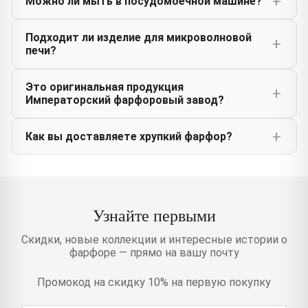
Можно ли мыть в посудомоечной машине?
Подходит ли изделие для микроволновой
печи?
Это оригинальная продукция
Императорский фарфоровый завод?
Как вы доставляете хрупкий фарфор?
Узнайте первыми
Скидки, новые коллекции и интересные истории о
фарфоре — прямо на вашу почту
Промокод на скидку 10% на первую покупку