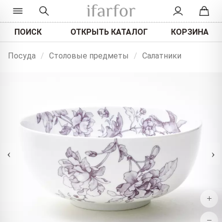
ПОИСК
ОТКРЫТЬ КАТАЛОГ
КОРЗИНА
Посуда
/
Столовые предметы
/
Салатники
‹
›
+
−