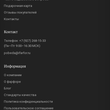
Подарочная карта
Отзывы покупателей
Контакты
Контакт
Телефон:
+7 (927) 268-15-33
(Пн–Пт 9:00–16:30 МСК)
pobeda@ifarfor.ru
Информация
О компании
О фарфоре
Блог
Стандарты качества
Политика конфиденциальности
Пользовательское соглашение