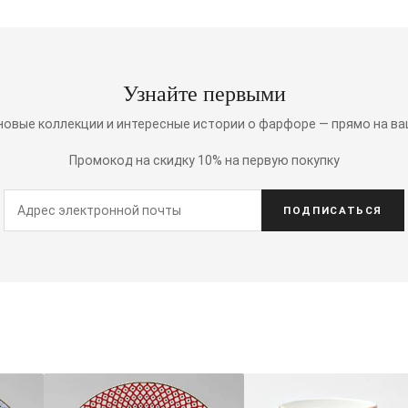
Узнайте первыми
 новые коллекции и интересные истории о фарфоре — прямо на ва
Промокод на скидку 10% на первую покупку
ПОДПИСАТЬСЯ