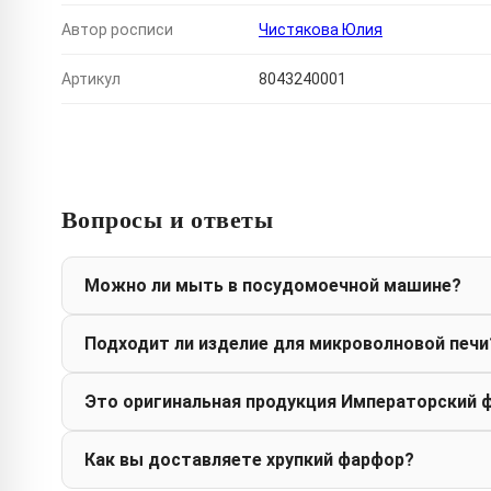
Автор росписи
Чистякова Юлия
Артикул
8043240001
Вопросы и ответы
Можно ли мыть в посудомоечной машине?
Подходит ли изделие для микроволновой печи
Это оригинальная продукция Императорский 
Как вы доставляете хрупкий фарфор?