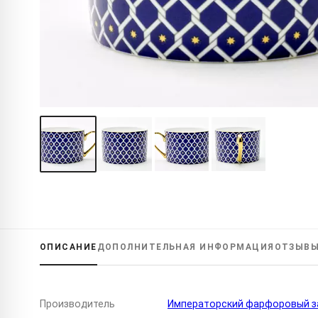
ОПИСАНИЕ
ДОПОЛНИТЕЛЬНАЯ
ИНФОРМАЦИЯ
ОТЗЫВ
Производитель
Императорский фарфоровый за