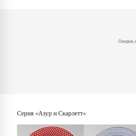
Скидки,
Серия «Азур и Скарлетт»