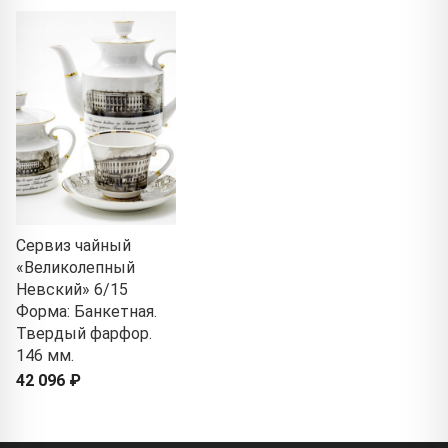
Сервиз чайный
«Великолепный
Невский» 6/15
Форма: Банкетная.
Твердый фарфор.
146 мм.
42 096 ₽