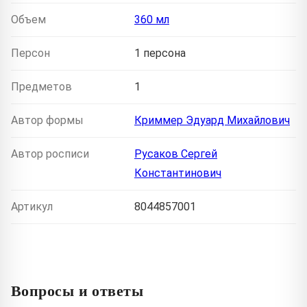
Объем
360 мл
Персон
1 персона
Предметов
1
Автор формы
Криммер Эдуард Михайлович
Автор росписи
Русаков Сергей
Константинович
Артикул
8044857001
Вопросы и ответы