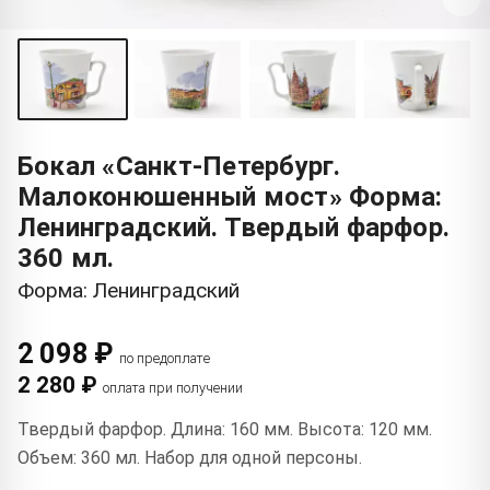
Бокал «Санкт-Петербург.
Малоконюшенный мост» Форма:
Ленинградский. Твердый фарфор.
360 мл.
Форма: Ленинградский
2 098 ₽
по предоплате
2 280 ₽
оплата при получении
Твердый фарфор. Длина: 160 мм. Высота: 120 мм.
Объем: 360 мл. Набор для одной персоны.