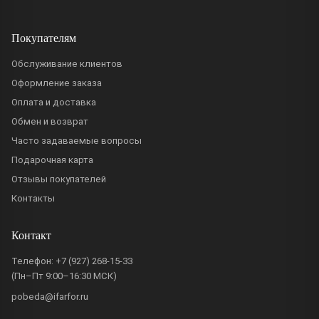
Покупателям
Обслуживание клиентов
Оформление заказа
Оплата и доставка
Обмен и возврат
Часто задаваемые вопросы
Подарочная карта
Отзывы покупателей
Контакты
Контакт
Телефон:
+7 (927) 268-15-33
(Пн–Пт 9:00–16:30 МСК)
pobeda@ifarfor.ru