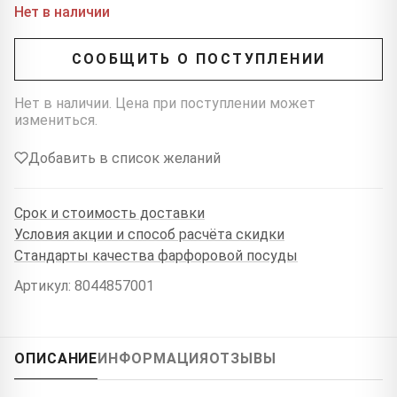
Нет в наличии
СООБЩИТЬ О ПОСТУПЛЕНИИ
Нет в наличии. Цена при поступлении может
измениться.
Добавить в список желаний
Срок и стоимость доставки
Условия акции и способ расчёта скидки
Стандарты качества фарфоровой посуды
Артикул: 8044857001
ОПИСАНИЕ
ИНФОРМАЦИЯ
ОТЗЫВЫ