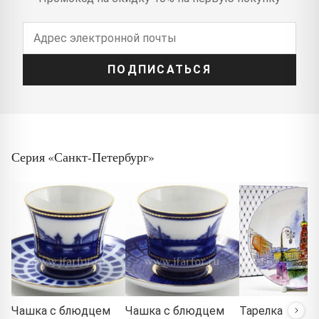
ПОДПИСАТЬСЯ
Серия «Санкт-Петербург»
Чашка с блюдцем
Чашка с блюдцем
Тарелка