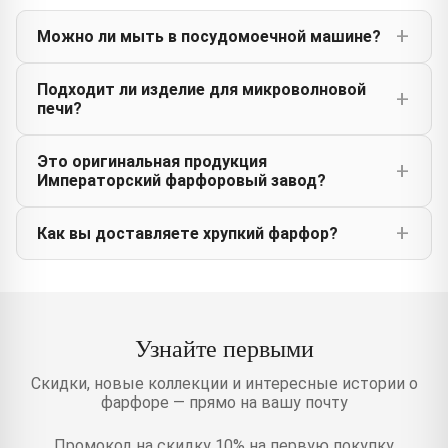
Можно ли мыть в посудомоечной машине?
Подходит ли изделие для микроволновой
печи?
Это оригинальная продукция
Императорский фарфоровый завод?
Как вы доставляете хрупкий фарфор?
Узнайте первыми
Скидки, новые коллекции и интересные истории о
фарфоре — прямо на вашу почту
Промокод на скидку 10% на первую покупку