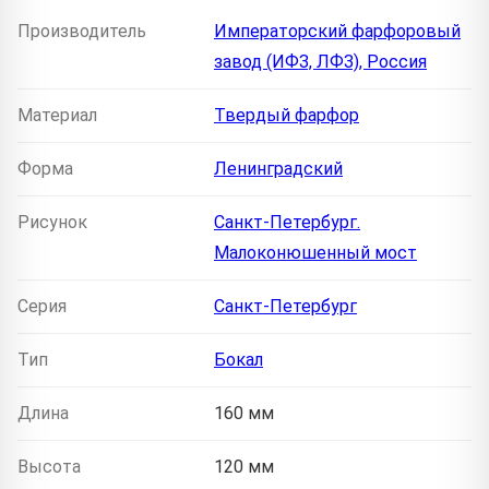
Производитель
Императорский фарфоровый
завод (ИФЗ, ЛФЗ), Россия
Материал
Твердый фарфор
Форма
Ленинградский
Рисунок
Санкт-Петербург.
Малоконюшенный мост
Серия
Санкт-Петербург
Тип
Бокал
Длина
160 мм
Высота
120 мм