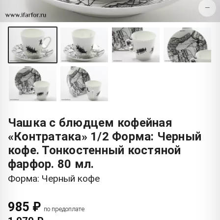
−
Чашка с блюдцем кофейная
«Контратака» 1/2 Форма: Черный
кофе. Тонкостенный костяной
фарфор. 80 мл.
Форма: Черный кофе
985 ₽
по предоплате