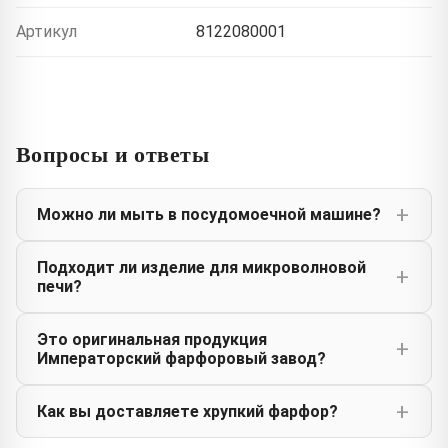
Артикул
8122080001
Вопросы и ответы
Можно ли мыть в посудомоечной машине?
Подходит ли изделие для микроволновой
печи?
Это оригинальная продукция
Императорский фарфоровый завод?
Как вы доставляете хрупкий фарфор?