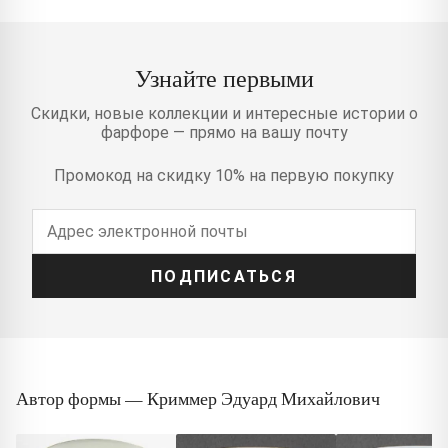
Узнайте первыми
Скидки, новые коллекции и интересные истории о
фарфоре — прямо на вашу почту
Промокод на скидку 10% на первую покупку
ПОДПИСАТЬСЯ
Автор формы — Криммер Эдуард Михайлович