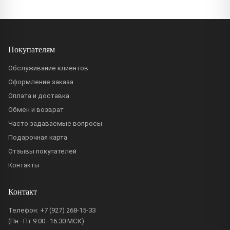
Покупателям
Обслуживание клиентов
Оформление заказа
Оплата и доставка
Обмен и возврат
Часто задаваемые вопросы
Подарочная карта
Отзывы покупателей
Контакты
Контакт
Телефон:
+7 (927) 268-15-33
(Пн–Пт 9:00–16:30 МСК)