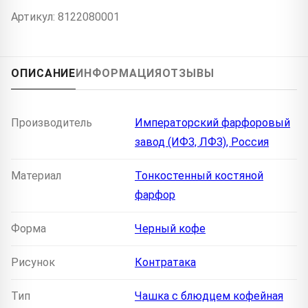
Артикул: 8122080001
ОПИСАНИЕ
ИНФОРМАЦИЯ
ОТЗЫВЫ
Производитель
Императорский фарфоровый
завод (ИФЗ, ЛФЗ), Россия
Материал
Тонкостенный костяной
фарфор
Форма
Черный кофе
Рисунок
Контратака
Тип
Чашка с блюдцем кофейная