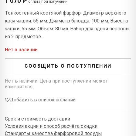
1 070 ₽
оплата при получении
Тонкостенный костяной фарфор. Диаметр верхнего
края чашки: 55 мм. Диаметр блюдца: 100 мм. Высота
чашки: 55 мм. Объем: 80 мл. Набор для одной персоны
из 2 предметов.
Нет в наличии
СООБЩИТЬ О ПОСТУПЛЕНИИ
Нет в наличии. Цена при поступлении может
измениться.
Добавить в список желаний
Срок и стоимость доставки
Условия акции и способ расчёта скидки
Стандарты качества фарфоровой посуды