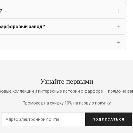
?
фарфоровый завод?
Узнайте первыми
 новые коллекции и интересные истории о фарфоре — прямо на ва
Промокод на скидку 10% на первую покупку
ПОДПИСАТЬСЯ