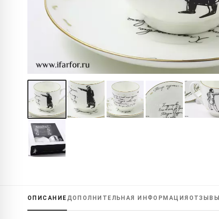
ОПИСАНИЕ
ДОПОЛНИТЕЛЬНАЯ
ИНФОРМАЦИЯ
ОТЗЫВ