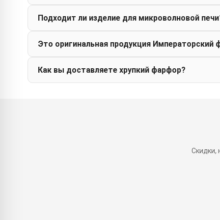
Подходит ли изделие для микроволновой печи
Это оригинальная продукция Императорский 
Как вы доставляете хрупкий фарфор?
Скидки,